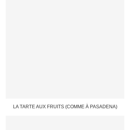
LA TARTE AUX FRUITS (COMME À PASADENA)