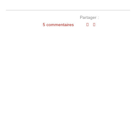
Partager :
5 commentaires