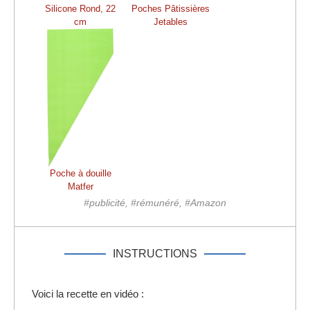
Silicone Rond, 22
Poches Pâtissières
cm
Jetables
Poche à douille
Matfer
#publicité, #rémunéré, #Amazon
INSTRUCTIONS
Voici la recette en vidéo :