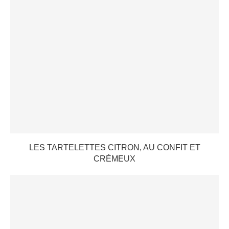
LES TARTELETTES CITRON, AU CONFIT ET
CRÉMEUX