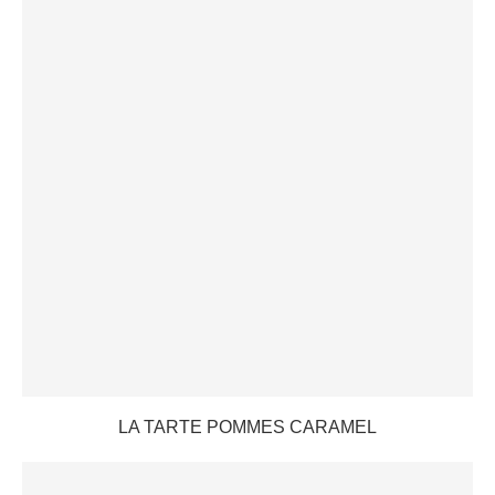
LA TARTE POMMES CARAMEL