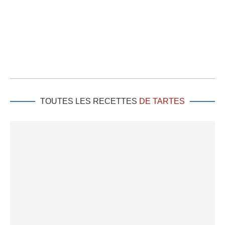
TOUTES LES RECETTES
DE TARTES