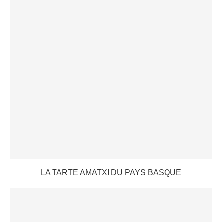
LA TARTE AMATXI DU PAYS BASQUE