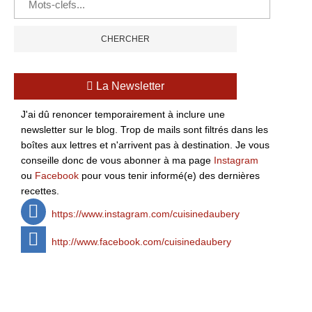
La Newsletter
J'ai dû renoncer temporairement à inclure une
newsletter sur le blog. Trop de mails sont filtrés dans les
boîtes aux lettres et n'arrivent pas à destination. Je vous
conseille donc de vous abonner à ma page
Instagram
ou
Facebook
pour vous tenir informé(e) des dernières
recettes.
https://www.instagram.com/cuisinedaubery
http://www.facebook.com/cuisinedaubery