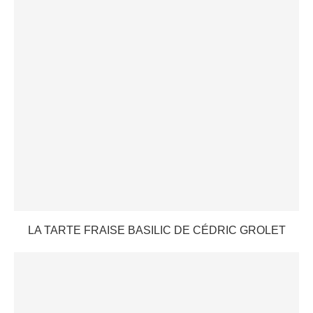
LA TARTE FRAISE BASILIC DE CÉDRIC GROLET