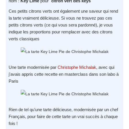
nom :
Key Lime
pour "
citron vert des keys
"
Ces petits citrons verts ont également une saveur qui rend
la tarte vraiment délicieuse. Si vous ne trouvez pas ces
petits citrons verts (ce qui vous sera pardonné), je vous
indique les proportions pour remplacer avec des citrons
verts classiques
Une tarte modernisée par
Christophe Michalak
, avec qui
j'avais appris cette recette en masterclass dans son labo à
Paris
Rien de tel qu'une tarte délicieuse, modernisée par un chef
Français, pour faire de cette tarte un vrai succès à chaque
fois !