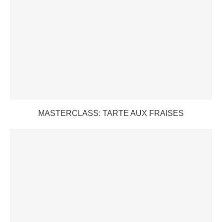
MASTERCLASS: TARTE AUX FRAISES