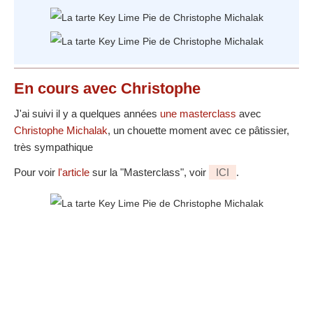
En cours avec Christophe
J'ai suivi il y a quelques années
une masterclass
avec
Christophe Michalak
, un chouette moment avec ce pâtissier,
très sympathique
Pour voir
l'article
sur la "Masterclass", voir
ICI
.