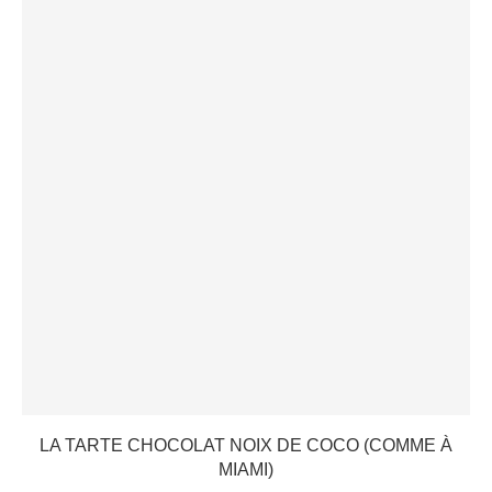
LA TARTE CHOCOLAT NOIX DE COCO (COMME À
MIAMI)