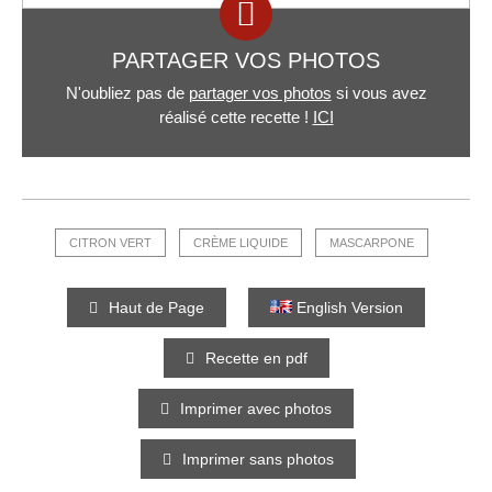
PARTAGER VOS PHOTOS
N'oubliez pas de
partager vos photos
si vous avez
réalisé cette recette !
ICI
CITRON VERT
CRÈME LIQUIDE
MASCARPONE
Haut de Page
English Version
Recette en pdf
Imprimer avec photos
Imprimer sans photos