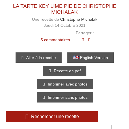
LA TARTE KEY LIME PIE DE CHRISTOPHE
MICHALAK
Une recette de
Christophe Michalak
Jeudi 14 Octobre 2021
Partager :
5 commentaires
Aller à la recette
English Version
Recette en pdf
Imprimer avec photos
Imprimer sans photos
Rechercher une recette