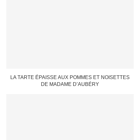
LA TARTE ÉPAISSE AUX POMMES ET NOISETTES
DE MADAME D’AUBÉRY