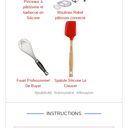
Pinceaux à
pâtisserie et
barbecue en
Moulinex Robot
Silicone
pâtissier connecté
Fouet Professionnel
Spatule Silicone Le
De Buyer
Creuset
#publicité, #rémunéré, #Amazon
INSTRUCTIONS