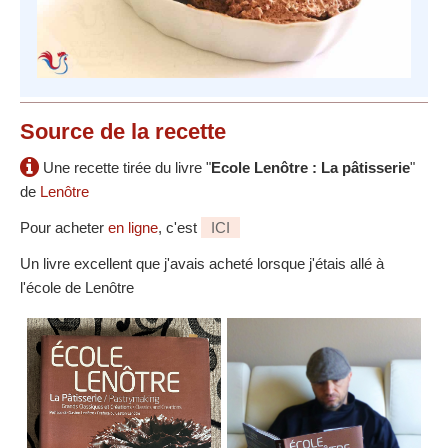
Source
de la recette
Une recette tirée du livre "
Ecole Lenôtre : La pâtisserie
"
de
Lenôtre
Pour acheter
en ligne
, c'est
ICI
Un livre excellent que j'avais acheté lorsque j'étais allé à
l'école de Lenôtre