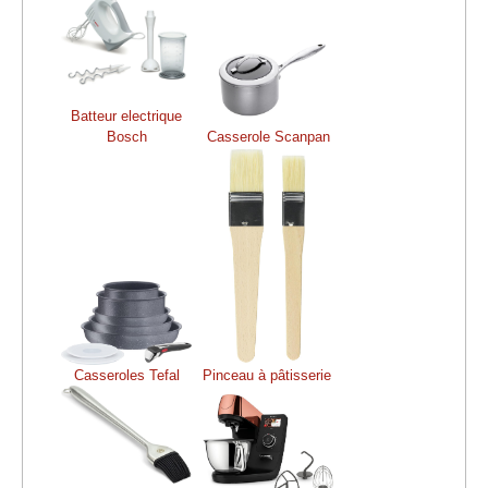
Batteur electrique
Bosch
Casserole Scanpan
Casseroles Tefal
Pinceau à pâtisserie