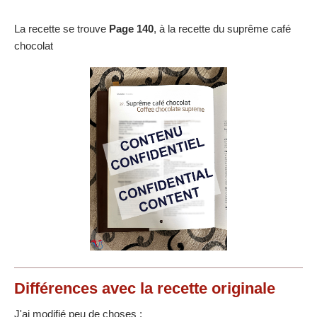
La recette se trouve
Page 140
, à la recette du suprême café
chocolat
Différences
avec la recette originale
J'ai modifié peu de choses :