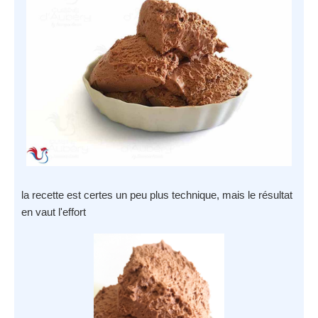
la recette est certes un peu plus technique, mais le résultat
en vaut l'effort