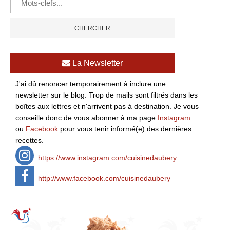
La Newsletter
J'ai dû renoncer temporairement à inclure une
newsletter sur le blog. Trop de mails sont filtrés dans les
boîtes aux lettres et n'arrivent pas à destination. Je vous
conseille donc de vous abonner à ma page
Instagram
ou
Facebook
pour vous tenir informé(e) des dernières
recettes.
https://www.instagram.com/cuisinedaubery
http://www.facebook.com/cuisinedaubery