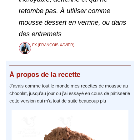
retombe pas. À utiliser comme
mousse dessert en verrine, ou dans
des entremets
FX (FRANÇOIS-XAVIER)
À propos
de la recette
J'avais comme tout le monde mes recettes de mousse au
chocolat, jusqu'au jour ou j'ai essayé en cours de pâtisserie
cette version qui m'a tout de suite beaucoup plu