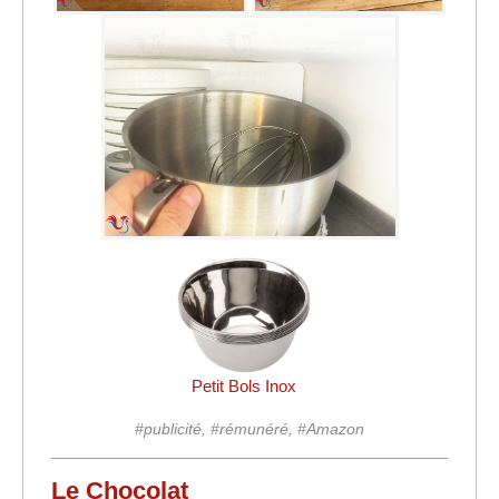
Petit Bols Inox
#publicité, #rémunéré, #Amazon
Le Chocolat