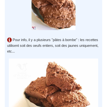
Pour info, il y a plusieurs "pâtes à bombe" : les recettes
utilisent soit des oeufs entiers, soit des jaunes uniquement,
etc...