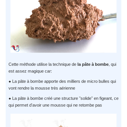
Cette méthode utilise la technique de
la pâte à bombe
, qui
est assez magique car:
● La pâte à bombe apporte des milliers de micro bulles qui
vont rendre la mousse très aérienne
● La pâte à bombe créé une structure "solide" en figeant, ce
qui permet d'avoir une mousse qui ne retombe pas