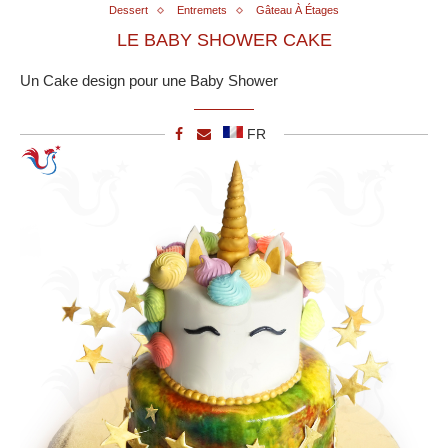
Dessert
Entremets
Gâteau À Étages
LE BABY SHOWER CAKE
Un Cake design pour une Baby Shower
FR