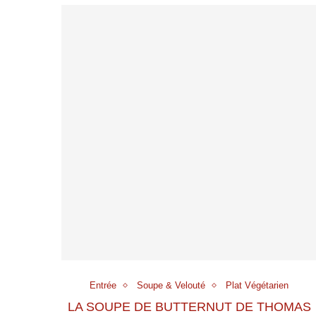
Entrée
Soupe & Velouté
Plat Végétarien
LA SOUPE DE BUTTERNUT DE THOMAS