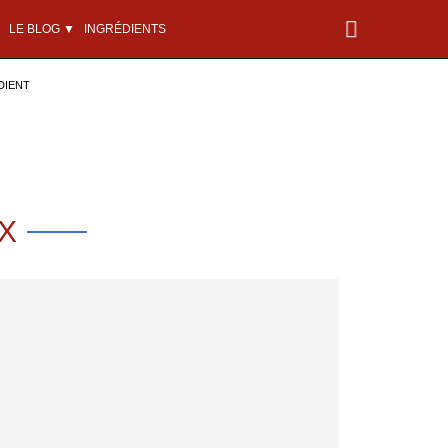
LE BLOG ▼
INGRÉDIENTS
DIENT
X