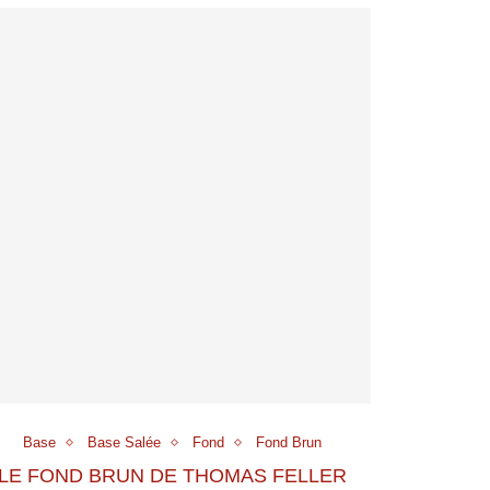
Base
Base Salée
Fond
Fond Brun
LE FOND BRUN DE THOMAS FELLER