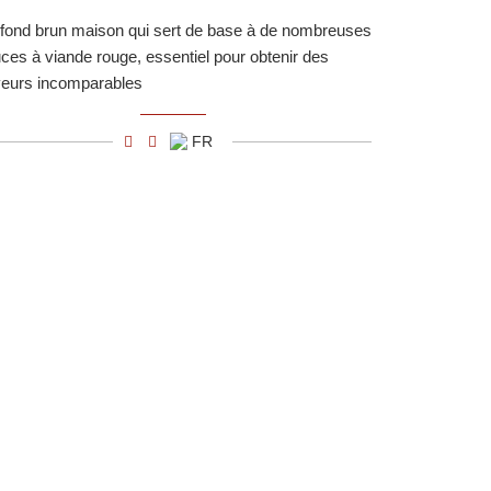
fond brun maison qui sert de base à de nombreuses
ces à viande rouge, essentiel pour obtenir des
eurs incomparables
FR