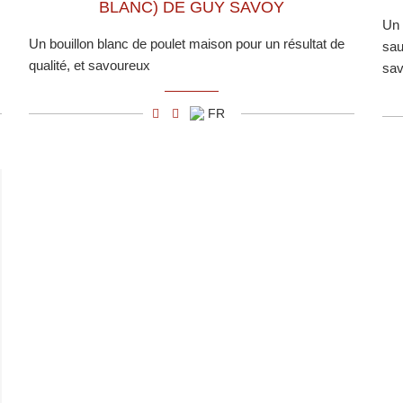
BLANC) DE GUY SAVOY
Un 
Un bouillon blanc de poulet maison pour un résultat de
sau
qualité, et savoureux
sav
FR