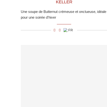
KELLER
Une soupe de Butternut crémeuse et onctueuse, idéale
pour une soirée d'hiver
FR