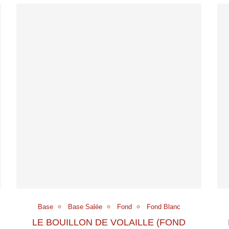
Base
Base Salée
Fond
Fond Blanc
LE BOUILLON DE VOLAILLE (FOND