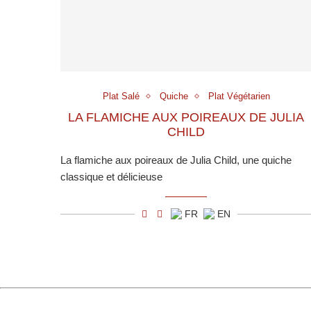
Plat Salé
Quiche
Plat Végétarien
LA FLAMICHE AUX POIREAUX DE JULIA
CHILD
La flamiche aux poireaux de Julia Child, une quiche
classique et délicieuse
FR
EN