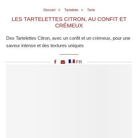
Dessert
Tartelette
Tarte
LES TARTELETTES CITRON, AU CONFIT ET
CRÉMEUX
Des Tartelettes Citron, avec un confit et un crémeux, pour une
saveur intense et des textures uniques
FR