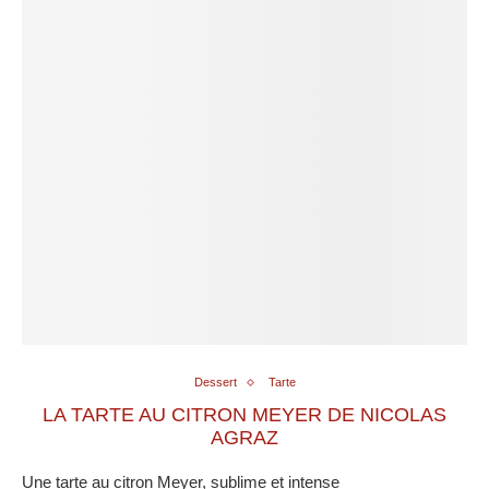
Dessert
Tarte
LA TARTE AU CITRON MEYER DE NICOLAS
AGRAZ
Une tarte au citron Meyer, sublime et intense