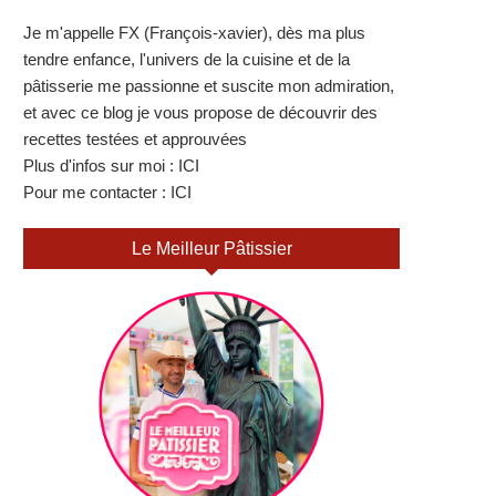
Je m'appelle FX (François-xavier), dès ma plus
tendre enfance, l'univers de la cuisine et de la
pâtisserie me passionne et suscite mon admiration,
et avec ce blog je vous propose de découvrir des
recettes testées et approuvées
Plus d'infos sur moi :
ICI
Pour me contacter :
ICI
Le Meilleur Pâtissier