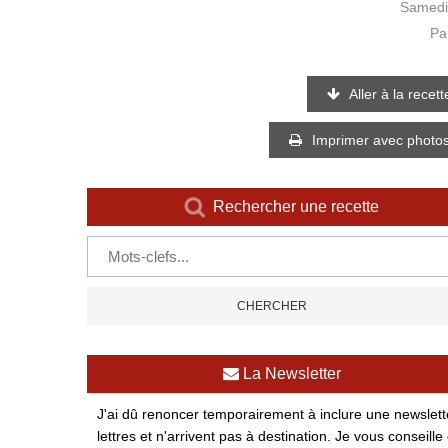
Samedi
Pa
Aller à la recett
Imprimer avec photo
Rechercher une recette
La Newsletter
J'ai dû renoncer temporairement à inclure une newsletter
lettres et n'arrivent pas à destination. Je vous conse