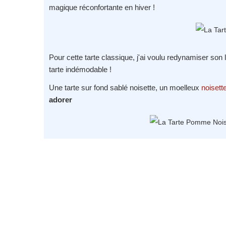
magique réconfortante en hiver !
Pour cette tarte classique, j'ai voulu redynamiser son 
tarte indémodable !
Une tarte sur fond sablé noisette, un moelleux
noisett
adorer