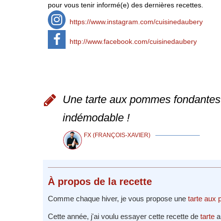
pour vous tenir informé(e) des dernières recettes.
https://www.instagram.com/cuisinedaubery
http://www.facebook.com/cuisinedaubery
Une tarte aux pommes fondantes 
indémodable !
FX (FRANÇOIS-XAVIER)
À propos
de la recette
Comme chaque hiver, je vous propose une
tarte aux
Cette année, j'ai voulu essayer cette recette de
tarte
a