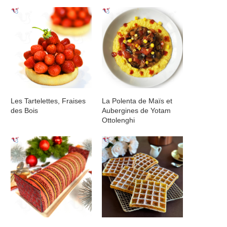
Les Tartelettes, Fraises
La Polenta de Maïs et
des Bois
Aubergines de Yotam
Ottolenghi