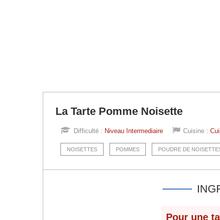
La Tarte Pomme Noisette
Difficulté :
Niveau Intermediaire
Cuisine :
Cui
NOISETTES
POMMES
POUDRE DE NOISETTE
ING
Pour une t