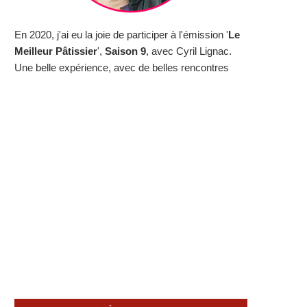
En 2020, j'ai eu la joie de participer à l'émission '
Le
Meilleur Pâtissier
',
Saison 9
, avec Cyril Lignac.
Une belle expérience, avec de belles rencontres