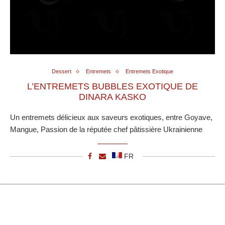
Dessert
Entremets
Entremets Exotique
L’ENTREMETS BUBBLES EXOTIQUE DE
DINARA KASKO
Un entremets délicieux aux saveurs exotiques, entre Goyave,
Mangue, Passion de la réputée chef pâtissière Ukrainienne
FR