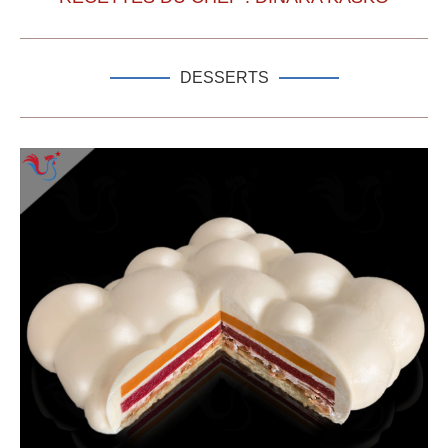
DESSERTS