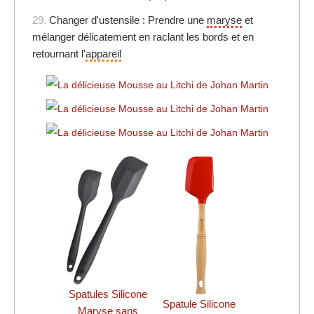
29.
Changer d'ustensile : Prendre une
maryse
et
mélanger délicatement en raclant les bords et en
retournant l'
appareil
Spatules Silicone
Spatule Silicone
Maryse sans