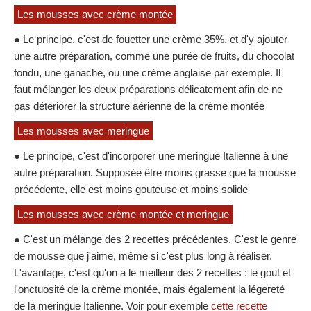
Les mousses avec crème montée
● Le principe, c'est de fouetter une crème 35%, et d'y ajouter
une autre préparation, comme une purée de fruits, du chocolat
fondu, une ganache, ou une crème anglaise par exemple. Il
faut mélanger les deux préparations délicatement afin de ne
pas déteriorer la structure aérienne de la crème montée
Les mousses avec meringue
● Le principe, c'est d'incorporer une meringue Italienne à une
autre préparation. Supposée être moins grasse que la mousse
précédente, elle est moins gouteuse et moins solide
Les mousses avec crème montée et meringue
● C'est un mélange des 2 recettes précédentes. C'est le genre
de mousse que j'aime, même si c'est plus long à réaliser.
L'avantage, c'est qu'on a le meilleur des 2 recettes : le gout et
l'onctuosité de la crème montée, mais également la légereté
de la meringue Italienne. Voir pour exemple
cette recette