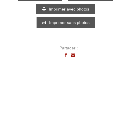
Imprimer avec photos
Imprimer sans photos
Partager :