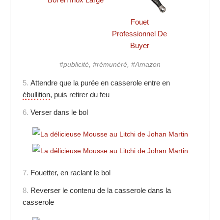
Fouet
Professionnel De
Buyer
#publicité, #rémunéré, #Amazon
5.
Attendre que la purée en casserole entre en
ébullition
, puis retirer du feu
6.
Verser dans le bol
7.
Fouetter, en raclant le bol
8.
Reverser le contenu de la casserole dans la
casserole