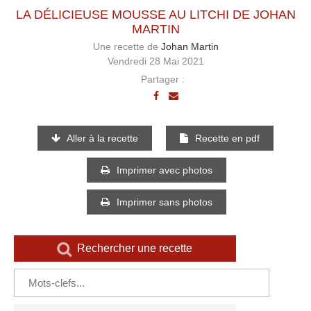
LA DÉLICIEUSE MOUSSE AU LITCHI DE JOHAN
MARTIN
Une recette de
Johan Martin
Vendredi 28 Mai 2021
Partager :
Aller à la recette
Recette en pdf
Imprimer avec photos
Imprimer sans photos
Rechercher une recette