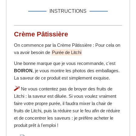
INSTRUCTIONS
Crème Pâtissière
On commence par la Crème Pâtissière : Pour cela on
va avoir besoin de
Purée de Litchi
Une bonne marque que je vous recommande, c'est
BOIRON
, je vous montre les photos des emballages.
La saveur de ce produit est simplement exquise.
Ne vous contentez pas de broyer des fruits de
Litchi : la saveur est diluée. Si vous voulez vraiment
faire votre propre purée, il faudra mixer la chair de
fruits de Litchi, puis la réduire sur le feu afin de réduire
et de concentrer les saveurs : je préfère acheter le
produit prêt à l'emploi !