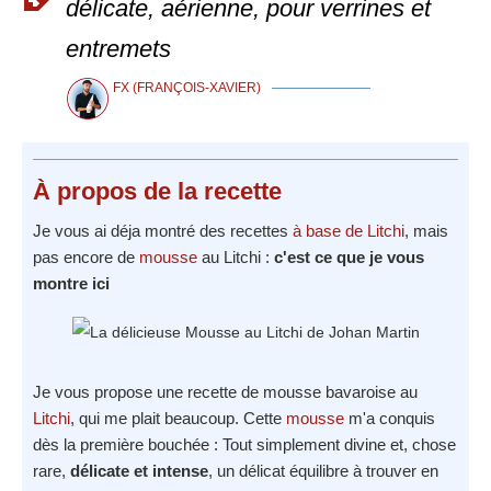
délicate, aérienne, pour verrines et
entremets
FX (FRANÇOIS-XAVIER)
À propos
de la recette
Je vous ai déja montré des recettes
à base de Litchi
, mais
pas encore de
mousse
au Litchi :
c'est ce que je vous
montre ici
Je vous propose une recette de mousse bavaroise au
Litchi
, qui me plait beaucoup. Cette
mousse
m'a conquis
dès la première bouchée : Tout simplement divine et, chose
rare,
délicate et intense
, un délicat équilibre à trouver en