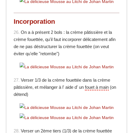
Incorporation
26.
On a à présent 2 bols : la crème pâtissière et la
crème fouettée, qu'il faut incorporer délicatement afin
de ne pas déstructurer la crème fouettée (on veut
éviter qu'elle "retombe")
27.
Verser 1/3 de la crème fouettée dans la crème
pâtissière, et mélanger à l' aide d' un
fouet à main
(on
détend)
28.
Verser un 2ème tiers (1/3) de la crème fouettée