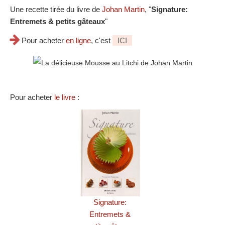
Une recette tirée du livre de
Johan Martin
, "
Signature:
Entremets & petits gâteaux
"
Pour acheter
en ligne
, c'est
ICI
Pour acheter
le livre
:
Signature:
Entremets &