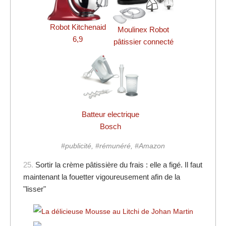
Robot Kitchenaid
Moulinex Robot
6,9
pâtissier connecté
Batteur electrique
Bosch
#publicité, #rémunéré, #Amazon
25.
Sortir la crème pâtissière du frais : elle a figé. Il faut
maintenant la fouetter vigoureusement afin de la
"lisser"