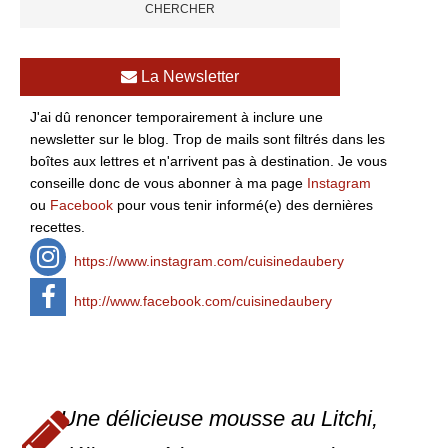
La Newsletter
J'ai dû renoncer temporairement à inclure une
newsletter sur le blog. Trop de mails sont filtrés dans les
boîtes aux lettres et n'arrivent pas à destination. Je vous
conseille donc de vous abonner à ma page
Instagram
ou
Facebook
pour vous tenir informé(e) des dernières
recettes.
https://www.instagram.com/cuisinedaubery
http://www.facebook.com/cuisinedaubery
Une délicieuse mousse au Litchi,