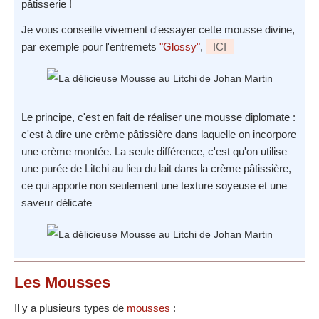
pâtisserie !
Je vous conseille vivement d'essayer cette mousse divine,
par exemple pour l'entremets
"Glossy"
,
ICI
Le principe, c'est en fait de réaliser une mousse diplomate :
c'est à dire une crème pâtissière dans laquelle on incorpore
une crème montée. La seule différence, c'est qu'on utilise
une purée de Litchi au lieu du lait dans la crème pâtissière,
ce qui apporte non seulement une texture soyeuse et une
saveur délicate
Les Mousses
Il y a plusieurs types de
mousses
: