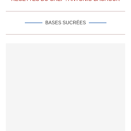
BASES SUCRÉES