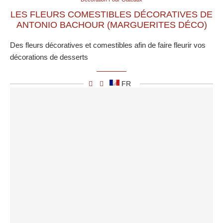
LES FLEURS COMESTIBLES DÉCORATIVES DE
ANTONIO BACHOUR (MARGUERITES DÉCO)
Des fleurs décoratives et comestibles afin de faire fleurir vos
décorations de desserts
FR