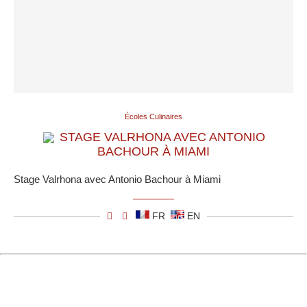
Écoles Culinaires
STAGE VALRHONA AVEC ANTONIO
BACHOUR À MIAMI
Stage Valrhona avec Antonio Bachour à Miami
FR
EN