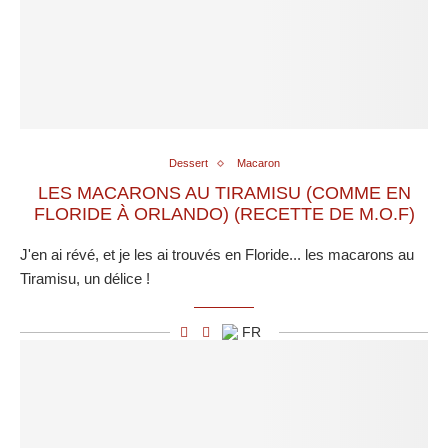
Dessert
Macaron
LES MACARONS AU TIRAMISU (COMME EN
FLORIDE À ORLANDO) (RECETTE DE M.O.F)
J'en ai révé, et je les ai trouvés en Floride... les macarons au
Tiramisu, un délice !
FR