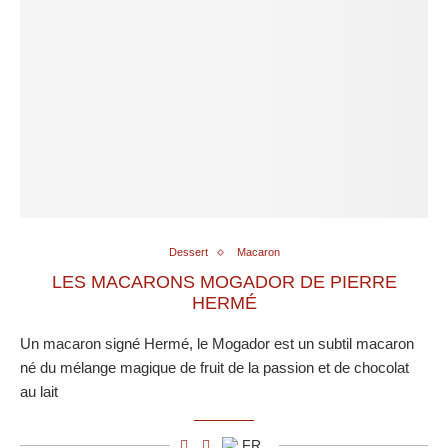
Dessert
Macaron
LES MACARONS MOGADOR DE PIERRE
HERMÉ
Un macaron signé Hermé, le Mogador est un subtil macaron
né du mélange magique de fruit de la passion et de chocolat
au lait
FR