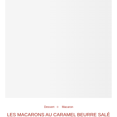
Dessert
Macaron
LES MACARONS AU CARAMEL BEURRE SALÉ