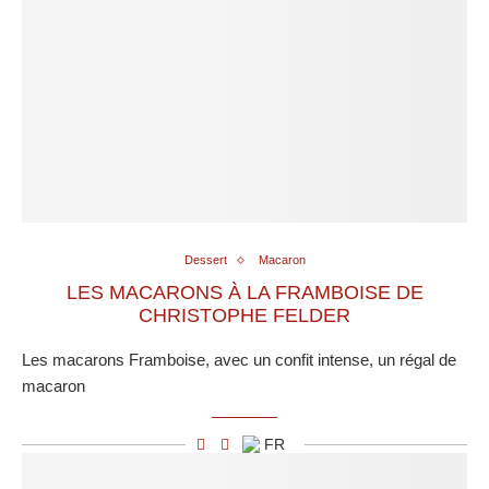
Dessert
Macaron
LES MACARONS À LA FRAMBOISE DE
CHRISTOPHE FELDER
Les macarons Framboise, avec un confit intense, un régal de
macaron
FR