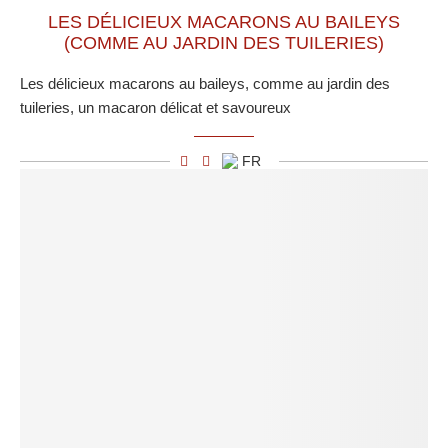
LES DÉLICIEUX MACARONS AU BAILEYS
(COMME AU JARDIN DES TUILERIES)
Les délicieux macarons au baileys, comme au jardin des
tuileries, un macaron délicat et savoureux
FR