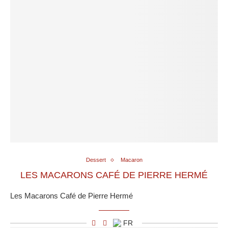
Dessert
Macaron
LES MACARONS CAFÉ DE PIERRE HERMÉ
Les Macarons Café de Pierre Hermé
FR