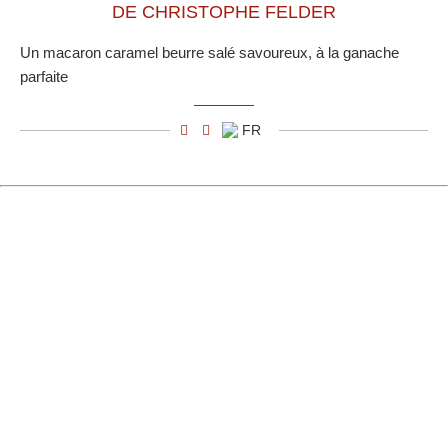
DE CHRISTOPHE FELDER
Un macaron caramel beurre salé savoureux, à la ganache
parfaite
FR