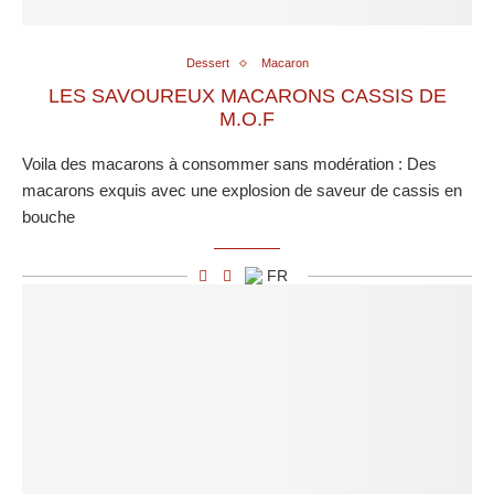
Dessert
Macaron
LES SAVOUREUX MACARONS CASSIS DE
M.O.F
Voila des macarons à consommer sans modération : Des
macarons exquis avec une explosion de saveur de cassis en
bouche
FR