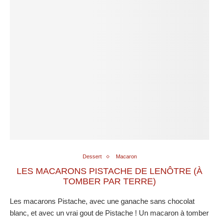
Dessert
Macaron
LES MACARONS PISTACHE DE LENÔTRE (À
TOMBER PAR TERRE)
Les macarons Pistache, avec une ganache sans chocolat
blanc, et avec un vrai gout de Pistache ! Un macaron à tomber