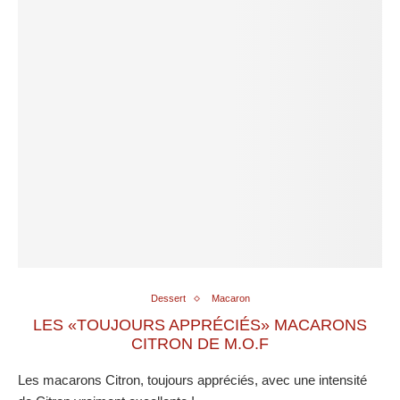
Dessert
Macaron
LES «TOUJOURS APPRÉCIÉS» MACARONS
CITRON DE M.O.F
Les macarons Citron, toujours appréciés, avec une intensité