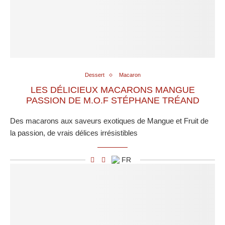
Dessert
Macaron
LES DÉLICIEUX MACARONS MANGUE
PASSION DE M.O.F STÉPHANE TRÉAND
Des macarons aux saveurs exotiques de Mangue et Fruit de
la passion, de vrais délices irrésistibles
FR