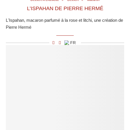
L’ISPAHAN DE PIERRE HERMÉ
L'Ispahan, macaron parfumé à la rose et litchi, une création de
Pierre Hermé
FR