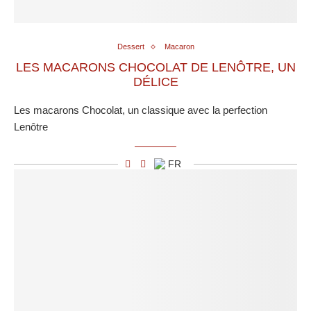
Dessert
Macaron
LES MACARONS CHOCOLAT DE LENÔTRE, UN
DÉLICE
Les macarons Chocolat, un classique avec la perfection
Lenôtre
FR