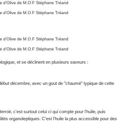
logique, et se déclinent en plusieurs saveurs :
ébut décembre, avec un gout de "chaumé" typique de cette
roir, c'est surtout celui ci qui compte pour l'huile, puis
ités organoleptiques. C'est l'huile la plus accessible pour des