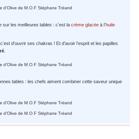
e sur les meilleures tables : c'est la
crème glacée
à l'
huile
'est d'ouvrir ses chakras ! Et d'avoir l'esprit et les papilles
ré
.
onnes tables : les chefs aiment combiner cette saveur unique