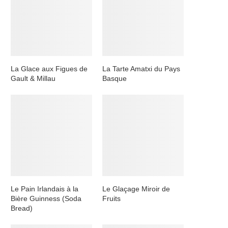
La Glace aux Figues de
La Tarte Amatxi du Pays
Gault & Millau
Basque
Le Pain Irlandais à la
Le Glaçage Miroir de
Bière Guinness (Soda
Fruits
Bread)