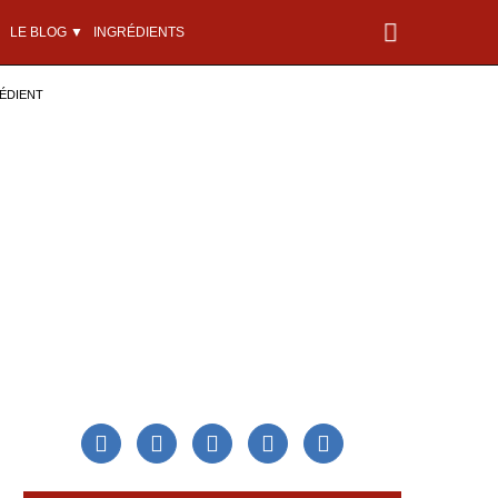
LE BLOG ▼
INGRÉDIENTS
ÉDIENT