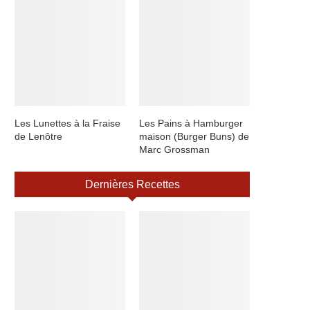
Les Lunettes à la Fraise
Les Pains à Hamburger
de Lenôtre
maison (Burger Buns) de
Marc Grossman
Dernières Recettes