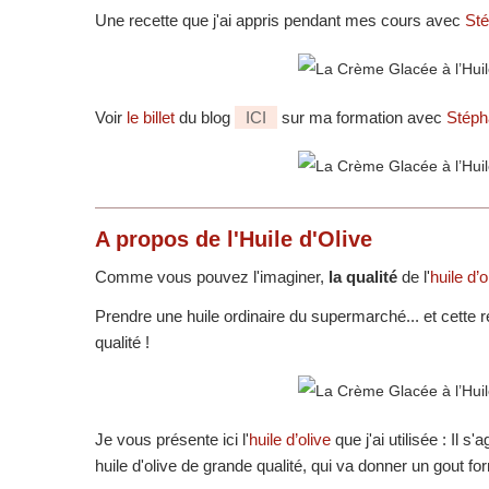
Une recette que j'ai appris pendant mes cours avec
St
Voir
le billet
du blog
ICI
sur ma formation avec
Stéph
A propos de l'
Huile d'Olive
Comme vous pouvez l'imaginer,
la qualité
de l'
huile d’o
Prendre une huile ordinaire du supermarché... et cette
qualité !
Je vous présente ici l'
huile d’olive
que j'ai utilisée : Il s
huile d'olive de grande qualité, qui va donner un gout fo