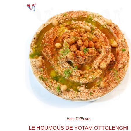
Hors D’Œuvre
LE HOUMOUS DE YOTAM OTTOLENGHI