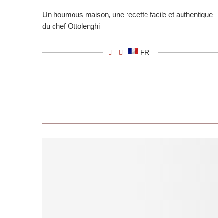
Un houmous maison, une recette facile et authentique
du chef Ottolenghi
FR