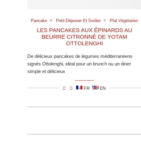
Pancake
Petit-Déjeuner Et Goûter
Plat Végétarien
LES PANCAKES AUX ÉPINARDS AU
BEURRE CITRONNÉ DE YOTAM
OTTOLENGHI
De délicieux pancakes de légumes méditerranéens
signés Ottolenghi, idéal pour un brunch ou un diner
simple et délicieux
FR
EN