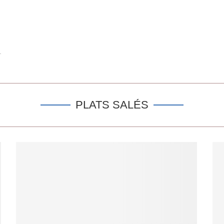
PLATS SALÉS