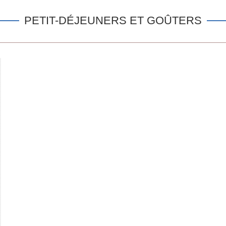
PETIT-DÉJEUNERS ET GOÛTERS