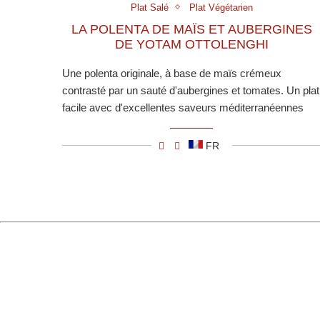
Plat Salé
Plat Végétarien
LA POLENTA DE MAÏS ET AUBERGINES
DE YOTAM OTTOLENGHI
Une polenta originale, à base de maïs crémeux
contrasté par un sauté d'aubergines et tomates. Un plat
facile avec d'excellentes saveurs méditerranéennes
FR