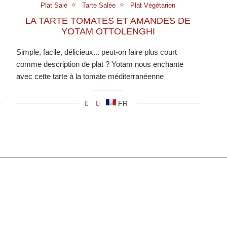
Plat Salé
Tarte Salée
Plat Végétarien
LA TARTE TOMATES ET AMANDES DE
YOTAM OTTOLENGHI
Simple, facile, délicieux... peut-on faire plus court
comme description de plat ? Yotam nous enchante
avec cette tarte à la tomate méditerranéenne
FR