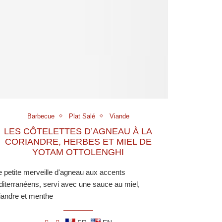
Barbecue
Plat Salé
Viande
LES CÔTELETTES D’AGNEAU À LA
CORIANDRE, HERBES ET MIEL DE
YOTAM OTTOLENGHI
 petite merveille d'agneau aux accents
iterranéens, servi avec une sauce au miel,
iandre et menthe