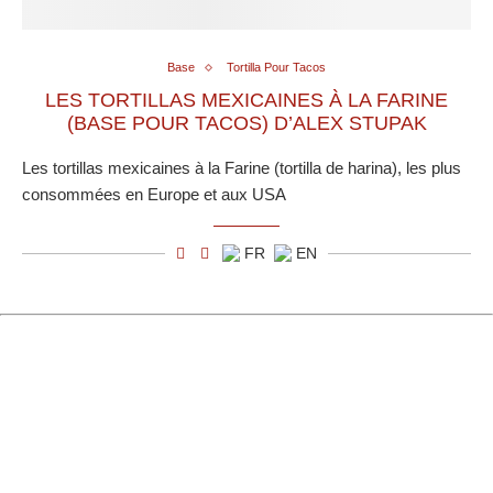
Base
Tortilla Pour Tacos
LES TORTILLAS MEXICAINES À LA FARINE
(BASE POUR TACOS) D’ALEX STUPAK
Les tortillas mexicaines à la Farine (tortilla de harina), les plus
consommées en Europe et aux USA
FR
EN