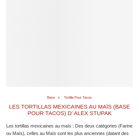
Base
Tortilla Pour Tacos
LES TORTILLAS MEXICAINES AU MAÏS (BASE
POUR TACOS) D’ ALEX STUPAK
Les tortillas mexicaines au maïs : Des deux catégories (Farine
ou Maïs), celles au Maïs sont les plus anciennes (datant des