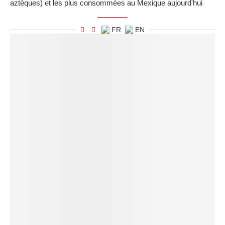
aztèques) et les plus consommées au Mexique aujourd'hui
FR
EN