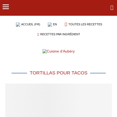
ACCUEIL (FR)
EN
TOUTES LES RECETTES
RECETTES PAR INGRÉDIENT
TORTILLAS POUR TACOS