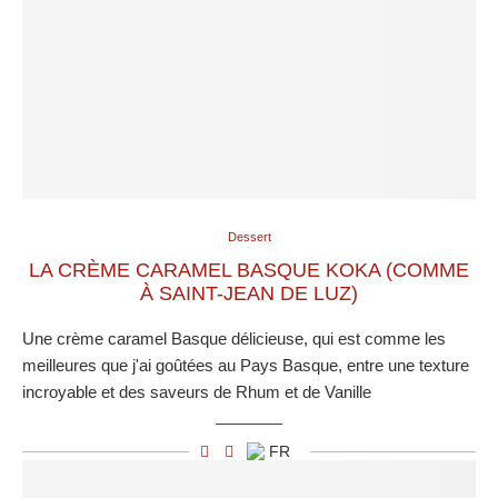
Dessert
LA CRÈME CARAMEL BASQUE KOKA (COMME
À SAINT-JEAN DE LUZ)
Une crème caramel Basque délicieuse, qui est comme les
meilleures que j'ai goûtées au Pays Basque, entre une texture
incroyable et des saveurs de Rhum et de Vanille
FR