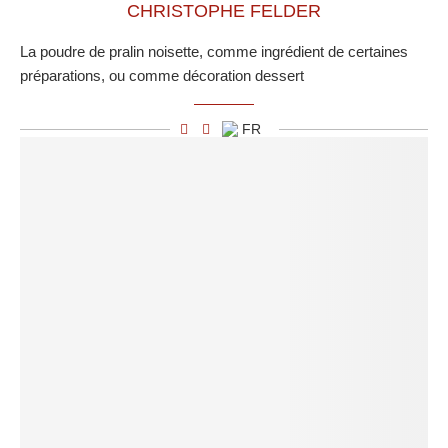
CHRISTOPHE FELDER
La poudre de pralin noisette, comme ingrédient de certaines
préparations, ou comme décoration dessert
FR