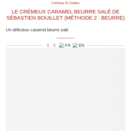
Crémeux Et Gelées
LE CRÉMEUX CARAMEL BEURRE SALÉ DE
SÉBASTIEN BOUILLET (MÉTHODE 2 : BEURRE)
Un délicieux caramel beurre salé
FR
EN