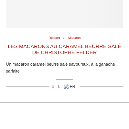
Dessert
Macaron
LES MACARONS AU CARAMEL BEURRE SALÉ
DE CHRISTOPHE FELDER
Un macaron caramel beurre salé savoureux, à la ganache
parfaite
FR