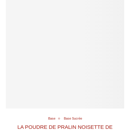
Base
Base Sucrée
LA POUDRE DE PRALIN NOISETTE DE