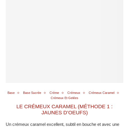
Base
Base Sucrée
Crème
Crémeux
Crémeux Caramel
Crémeux Et Gelées
LE CRÉMEUX CARAMEL (MÉTHODE 1 :
JAUNES D’OEUFS)
Un crémeux caramel excellent, subtil en bouche et avec une