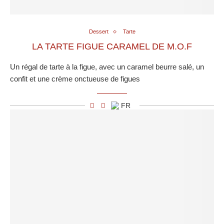
Dessert
Tarte
LA TARTE FIGUE CARAMEL DE M.O.F
Un régal de tarte à la figue, avec un caramel beurre salé, un
confit et une crème onctueuse de figues
FR