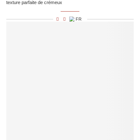
texture parfaite de crémeux
FR