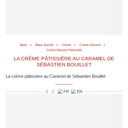
Base
Base Sucrée
Crème
Crème Dessert
Crème Dessert Parfumée
LA CRÈME PÂTISSIÈRE AU CARAMEL DE
SÉBASTIEN BOUILLET
La crème pâtissière au Caramel de Sébastien Bouillet
FR
EN