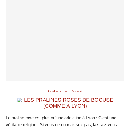
Confiserie
Dessert
LES PRALINES ROSES DE BOCUSE
(COMME À LYON)
La praline rose est plus qu'une addiction à Lyon : C'est une
véritable religion ! Si vous ne connaissez pas, laissez vous