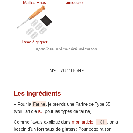
Mailles Fines
Tamiseuse
Lame à grigner
#publicité, #rémunéré, #Amazon
INSTRUCTIONS
Les Ingrédients
● Pour la
Farine
, je prends une Farine de Type 55
(voir l'article
ICI
pour les types de farine)
Comme j'avais expliqué dans
mon article
,
ICI
, on a
besoin d'un
fort taux de gluten
: Pour cette raison,