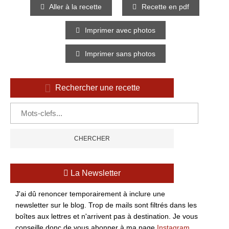
Aller à la recette
Recette en pdf
Imprimer avec photos
Imprimer sans photos
Rechercher une recette
La Newsletter
J'ai dû renoncer temporairement à inclure une
newsletter sur le blog. Trop de mails sont filtrés dans les
boîtes aux lettres et n'arrivent pas à destination. Je vous
conseille donc de vous abonner à ma page
Instagram