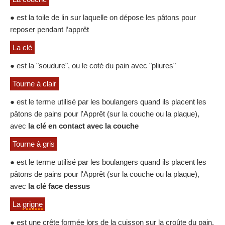
● est la toile de lin sur laquelle on dépose les pâtons pour
reposer pendant l’apprêt
La clé
● est la "soudure", ou le coté du pain avec "pliures"
Tourne à clair
● est le terme utilisé par les boulangers quand ils placent les
pâtons de pains pour l'Apprêt (sur la couche ou la plaque),
avec
la clé en contact avec la couche
Tourne à gris
● est le terme utilisé par les boulangers quand ils placent les
pâtons de pains pour l'Apprêt (sur la couche ou la plaque),
avec
la clé face dessus
La
grigne
● est une crête formée lors de la cuisson sur la croûte du pain.