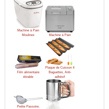
Machine à Pain
Moulinex
Machine à Pain
Plaque de Cuisson 4
Film alimentaire
Baguettes, Anti-
étirable
adhésif
Petite Passoire,