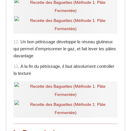
12.
Un bon pétrissage développe le réseau glutineux
qui permet d'emprisonner le gaz, et fait lever les pâtes
davantage
13.
A la fin du pétrissage, il faut absolument controller
la texture