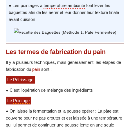
● Les pointages à
température ambiante
font lever les
baguettes afin de les aérer et leur donner leur texture finale
avant cuisson
Les termes de fabrication du pain
Il y a plusieurs techniques, mais généralement, les étapes de
fabrication du
pain
sont :
Le Pétrissage
● C'est l'opération de mélange des ingrédients
Le
Pointage
● On laisse la fermentation et la pousse opérer : La pâte est
couverte pour ne pas crouter et est laissée à une température
qui lui permet de continuer une pousse lente en une seule