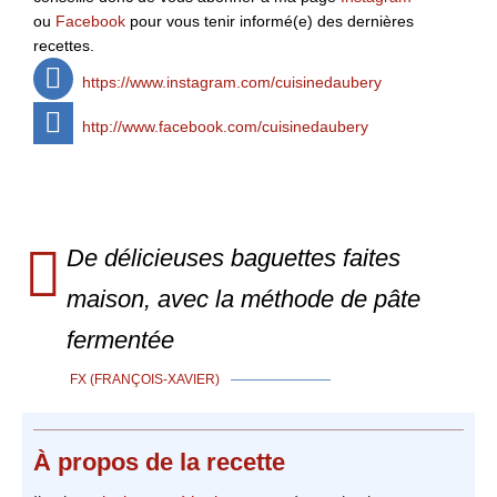
ou
Facebook
pour vous tenir informé(e) des dernières
recettes.
https://www.instagram.com/cuisinedaubery
http://www.facebook.com/cuisinedaubery
De délicieuses baguettes faites
maison, avec la méthode de pâte
fermentée
FX (FRANÇOIS-XAVIER)
À propos
de la recette