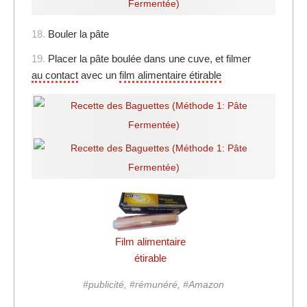
18.
Bouler la pâte
19.
Placer la pâte boulée dans une cuve, et filmer
au contact
avec un
film alimentaire étirable
Film alimentaire
étirable
#publicité, #rémunéré, #Amazon