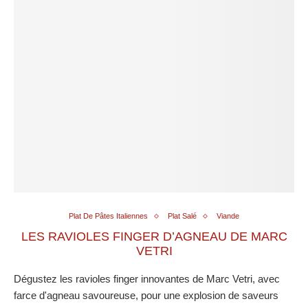
Plat De Pâtes Italiennes
Plat Salé
Viande
LES RAVIOLES FINGER D’AGNEAU DE MARC
VETRI
Dégustez les ravioles finger innovantes de Marc Vetri, avec
farce d'agneau savoureuse, pour une explosion de saveurs