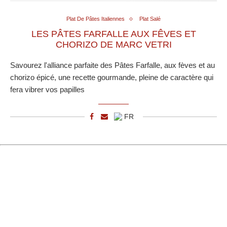
Plat De Pâtes Italiennes
Plat Salé
LES PÂTES FARFALLE AUX FÊVES ET
CHORIZO DE MARC VETRI
Savourez l'alliance parfaite des Pâtes Farfalle, aux fèves et au
chorizo épicé, une recette gourmande, pleine de caractère qui
fera vibrer vos papilles
FR