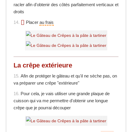
racler afin d'obtenir des côtés parfaitement verticaux et
droits
14.
Placer
au frais
La crêpe extérieure
15.
Afin de protéger le gâteau et qu'il ne sèche pas, on
va préparer une crêpe "extérieure"
16.
Pour cela, je vais utiliser une grande plaque de
cuisson qui va me permettre d'obtenir une longue
crêpe que je pourrai découper