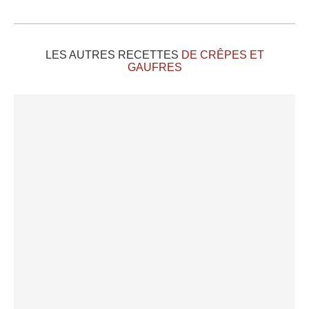
LES AUTRES RECETTES
DE CRÊPES ET
GAUFRES