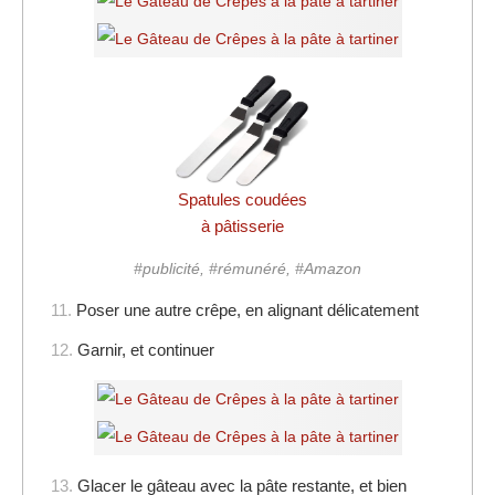
Spatules coudées
à pâtisserie
#publicité, #rémunéré, #Amazon
11.
Poser une autre crêpe, en alignant délicatement
12.
Garnir, et continuer
13.
Glacer le gâteau avec la pâte restante, et bien