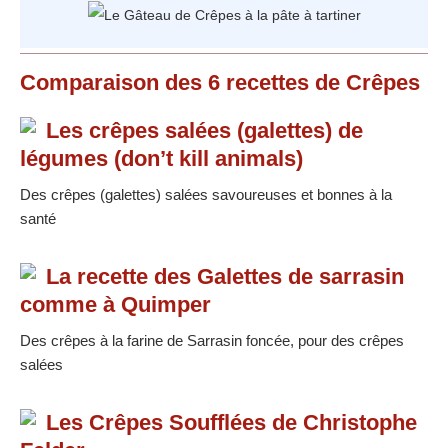
Comparaison des
6
recettes
de Crêpes
Les crêpes salées (galettes) de
légumes (don’t kill animals)
Des crêpes (galettes) salées savoureuses et bonnes à la
santé
La recette des Galettes de sarrasin
comme à Quimper
Des crêpes à la farine de Sarrasin foncée, pour des crêpes
salées
Les Crêpes Soufflées de Christophe