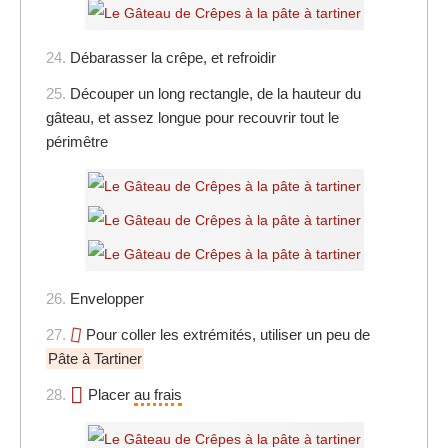
24.
Débarasser la crêpe, et refroidir
25.
Découper un long rectangle, de la hauteur du
gâteau, et assez longue pour recouvrir tout le
périmêtre
26.
Envelopper
27.
Pour coller les extrémités, utiliser un peu de
Pâte à Tartiner
28.
Placer
au frais