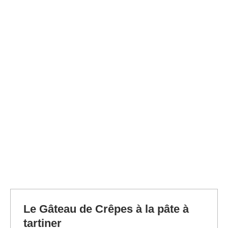
Le Gâteau de Crêpes à la pâte à
tartiner