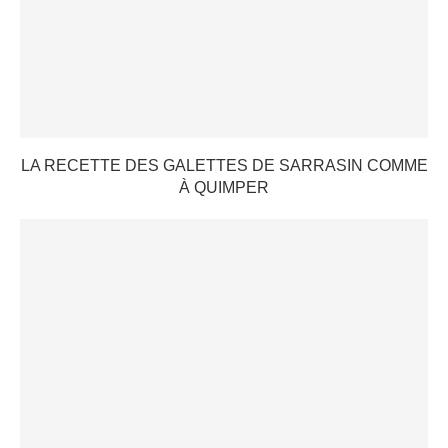
LA RECETTE DES GALETTES DE SARRASIN COMME
À QUIMPER