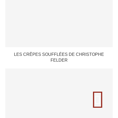
LES CRÊPES SOUFFLÉES DE CHRISTOPHE
FELDER