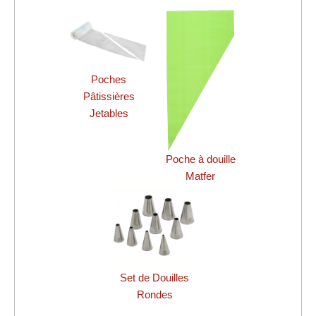
Poches
Pâtissières
Jetables
Poche à douille
Matfer
Set de Douilles
Rondes