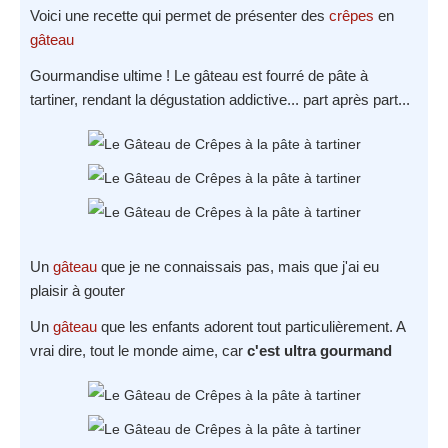
Voici une recette qui permet de présenter des
crêpes
en
gâteau
Gourmandise ultime ! Le gâteau est fourré de pâte à
tartiner, rendant la dégustation addictive... part après part...
Un
gâteau
que je ne connaissais pas, mais que j'ai eu
plaisir à gouter
Un
gâteau
que les enfants adorent tout particulièrement. A
vrai dire, tout le monde aime, car
c'est ultra gourmand