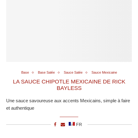
Base
Base Salée
Sauce Salée
Sauce Mexicaine
LA SAUCE CHIPOTLE MEXICAINE DE RICK
BAYLESS
Une sauce savoureuse aux accents Mexicains, simple à faire
et authentique
FR