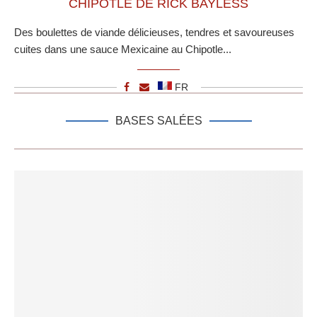
CHIPOTLE DE RICK BAYLESS
Des boulettes de viande délicieuses, tendres et savoureuses
cuites dans une sauce Mexicaine au Chipotle...
FR
BASES SALÉES