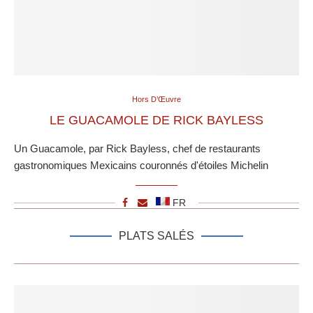
Hors D’Œuvre
LE GUACAMOLE DE RICK BAYLESS
Un Guacamole, par Rick Bayless, chef de restaurants
gastronomiques Mexicains couronnés d'étoiles Michelin
FR
PLATS SALÉS