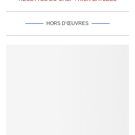
HORS D’ŒUVRES