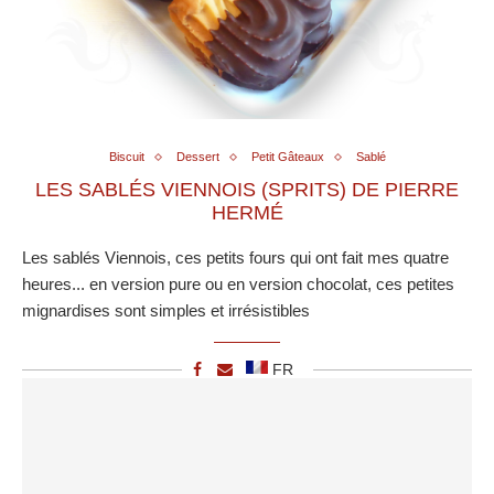
Biscuit
Dessert
Petit Gâteaux
Sablé
LES SABLÉS VIENNOIS (SPRITS) DE PIERRE
HERMÉ
Les sablés Viennois, ces petits fours qui ont fait mes quatre
heures... en version pure ou en version chocolat, ces petites
mignardises sont simples et irrésistibles
FR