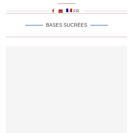
FR
BASES SUCRÉES