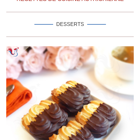
DESSERTS