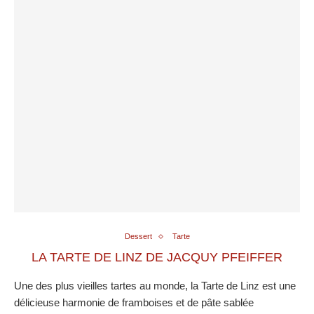
Dessert
Tarte
LA TARTE DE LINZ DE JACQUY PFEIFFER
Une des plus vieilles tartes au monde, la Tarte de Linz est une
délicieuse harmonie de framboises et de pâte sablée