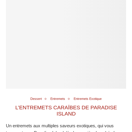
Dessert
Entremets
Entremets Exotique
L’ENTREMETS CARAÏBES DE PARADISE
ISLAND
Un entremets aux multiples saveurs exotiques, qui vous