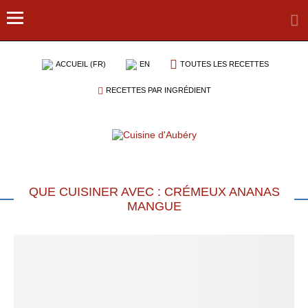
ACCUEIL (FR)
EN
TOUTES LES RECETTES
RECETTES PAR INGRÉDIENT
QUE CUISINER AVEC : CRÉMEUX ANANAS
MANGUE