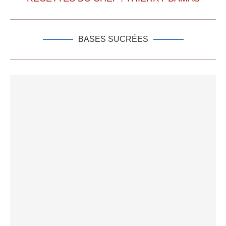
BASES SUCRÉES