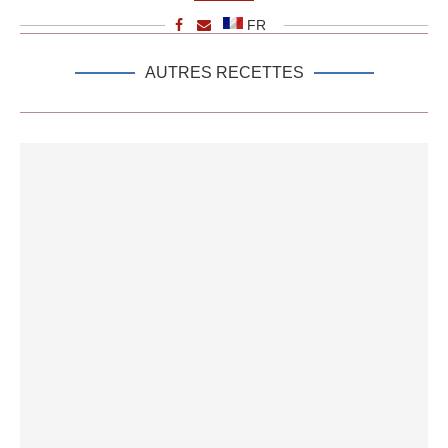
FR
AUTRES RECETTES