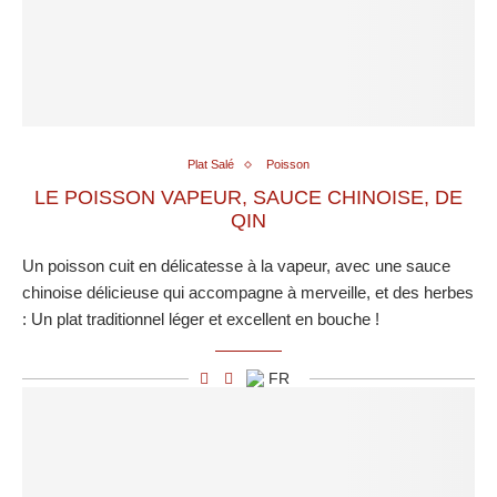
Plat Salé
Poisson
LE POISSON VAPEUR, SAUCE CHINOISE, DE
QIN
Un poisson cuit en délicatesse à la vapeur, avec une sauce
chinoise délicieuse qui accompagne à merveille, et des herbes
: Un plat traditionnel léger et excellent en bouche !
FR