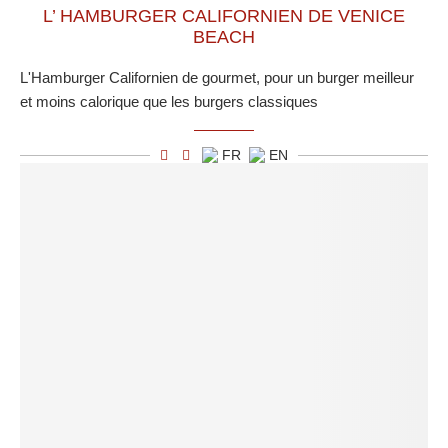
L’ HAMBURGER CALIFORNIEN DE VENICE
BEACH
L'Hamburger Californien de gourmet, pour un burger meilleur
et moins calorique que les burgers classiques
FR
EN