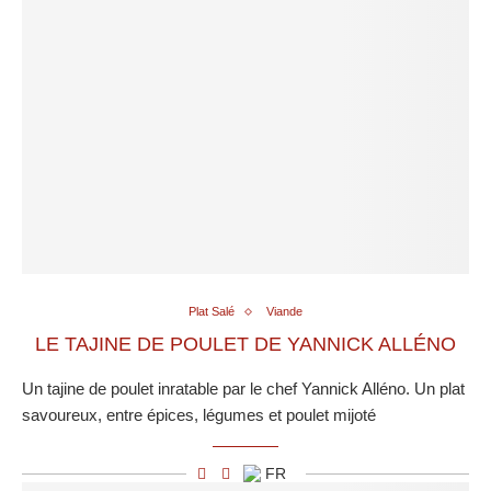
Plat Salé
Viande
LE TAJINE DE POULET DE YANNICK ALLÉNO
Un tajine de poulet inratable par le chef Yannick Alléno. Un plat
savoureux, entre épices, légumes et poulet mijoté
FR