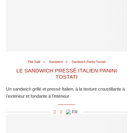
Plat Salé
Sandwich
Sandwich Panini Tostati
LE SANDWICH PRESSÉ ITALIEN PANINI
TOSTATI
Un sandwich grillé et pressé Italien, à la texture croustillante à
l'extérieur et fondante à l'intérieur
FR