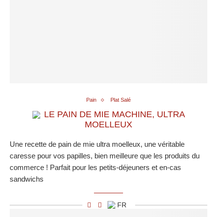
Pain
Plat Salé
LE PAIN DE MIE MACHINE, ULTRA
MOELLEUX
Une recette de pain de mie ultra moelleux, une véritable
caresse pour vos papilles, bien meilleure que les produits du
commerce ! Parfait pour les petits-déjeuners et en-cas
sandwichs
FR