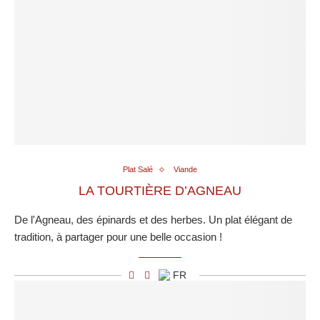
Plat Salé
Viande
LA TOURTIÈRE D’AGNEAU
De l'Agneau, des épinards et des herbes. Un plat élégant de
tradition, à partager pour une belle occasion !
FR