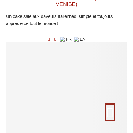
VENISE)
Un cake salé aux saveurs Italiennes, simple et toujours
apprécié de tout le monde !
FR
EN