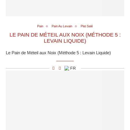
Pain
Pain Au Levain
Plat Salé
LE PAIN DE MÉTEIL AUX NOIX (MÉTHODE 5 :
LEVAIN LIQUIDE)
Le Pain de Méteil aux Noix (Méthode 5 : Levain Liquide)
FR