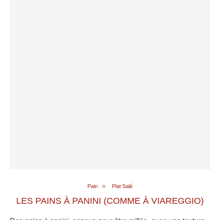
Pain
Plat Salé
LES PAINS À PANINI (COMME À VIAREGGIO)