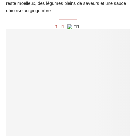
reste moelleux, des légumes pleins de saveurs et une sauce
chinoise au gingembre
FR