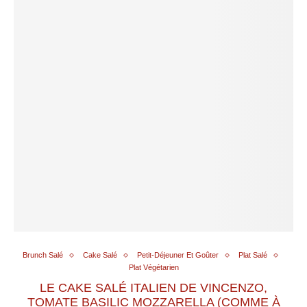
Brunch Salé
Cake Salé
Petit-Déjeuner Et Goûter
Plat Salé
Plat Végétarien
LE CAKE SALÉ ITALIEN DE VINCENZO,
TOMATE BASILIC MOZZARELLA (COMME À