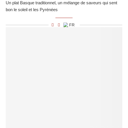
Un plat Basque traditionnel, un mélange de saveurs qui sent
bon le soleil et les Pyrénées
FR