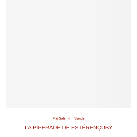
Plat Salé
Viande
LA PIPERADE DE ESTÉRENÇUBY