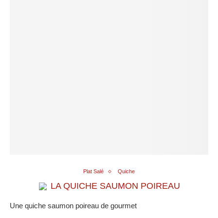
Plat Salé
Quiche
LA QUICHE SAUMON POIREAU
Une quiche saumon poireau de gourmet