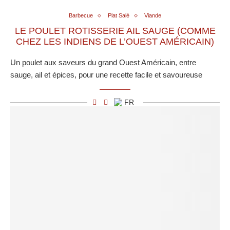
Barbecue
Plat Salé
Viande
LE POULET ROTISSERIE AIL SAUGE (COMME
CHEZ LES INDIENS DE L’OUEST AMÉRICAIN)
Un poulet aux saveurs du grand Ouest Américain, entre
sauge, ail et épices, pour une recette facile et savoureuse
FR