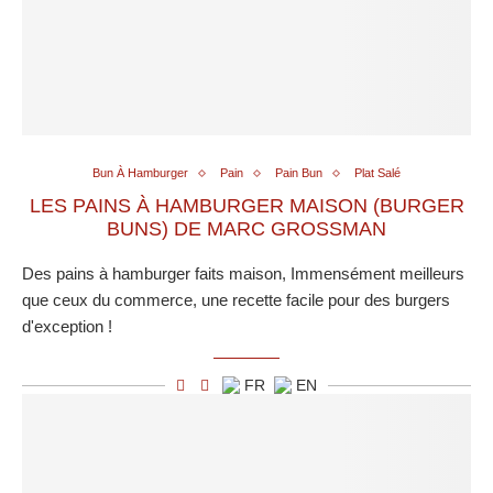
Bun À Hamburger
Pain
Pain Bun
Plat Salé
LES PAINS À HAMBURGER MAISON (BURGER
BUNS) DE MARC GROSSMAN
Des pains à hamburger faits maison, Immensément meilleurs
que ceux du commerce, une recette facile pour des burgers
d'exception !
FR
EN