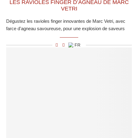
LES RAVIOLES FINGER D’AGNEAU DE MARC
VETRI
Dégustez les ravioles finger innovantes de Marc Vetri, avec
farce d'agneau savoureuse, pour une explosion de saveurs
FR