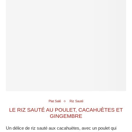
Plat Salé
Riz Sauté
LE RIZ SAUTÉ AU POULET, CACAHUÈTES ET
GINGEMBRE
Un délice de riz sauté aux cacahuètes, avec un poulet qui