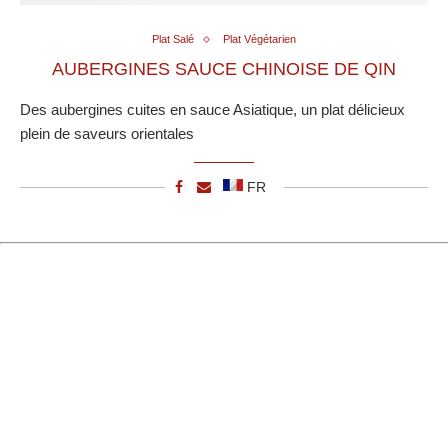
Plat Salé
Plat Végétarien
AUBERGINES SAUCE CHINOISE DE QIN
Des aubergines cuites en sauce Asiatique, un plat délicieux
plein de saveurs orientales
FR