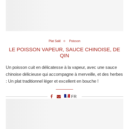
Plat Salé
Poisson
LE POISSON VAPEUR, SAUCE CHINOISE, DE
QIN
Un poisson cuit en délicatesse à la vapeur, avec une sauce
chinoise délicieuse qui accompagne à merveille, et des herbes
: Un plat traditionnel léger et excellent en bouche !
FR