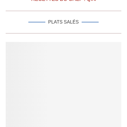
PLATS SALÉS