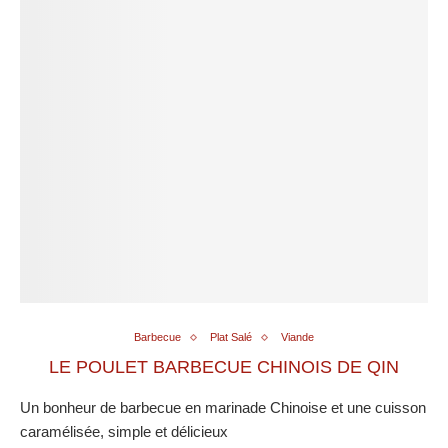
Barbecue
Plat Salé
Viande
LE POULET BARBECUE CHINOIS DE QIN
Un bonheur de barbecue en marinade Chinoise et une cuisson
caramélisée, simple et délicieux