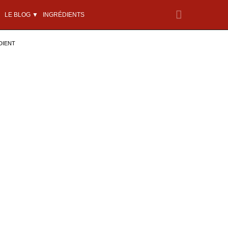
LE BLOG ▼
INGRÉDIENTS
DIENT