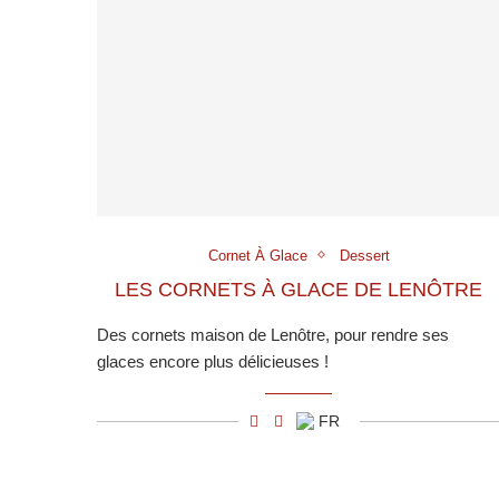
Cornet À Glace
Dessert
LES CORNETS À GLACE DE LENÔTRE
Des cornets maison de Lenôtre, pour rendre ses
glaces encore plus délicieuses !
FR