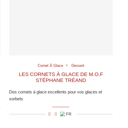
Cornet À Glace
Dessert
LES CORNETS À GLACE DE M.O.F
STÉPHANE TRÉAND
Des cornets à glace excellents pour vos glaces et
sorbets
FR