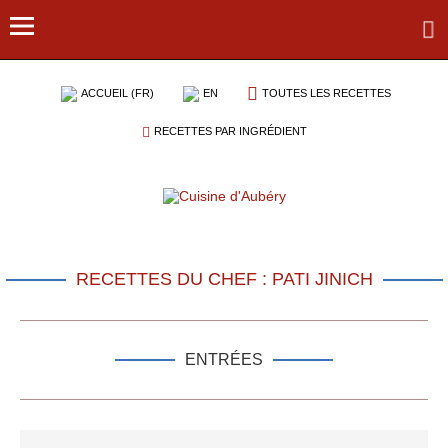
ACCUEIL (FR)
EN
TOUTES LES RECETTES
RECETTES PAR INGRÉDIENT
RECETTES DU CHEF : PATI JINICH
ENTRÉES