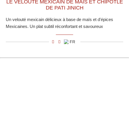
LE VELOUTÉ MEXICAIN DE MAÏS ET CHIPOTLÉ
DE PATI JINICH
Un velouté mexicain délicieux à base de maïs et d'épices
Mexicaines. Un plat subtil réconfortant et savoureux
FR