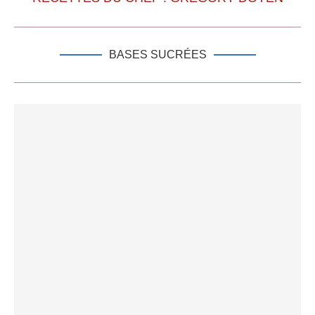
BASES SUCRÉES