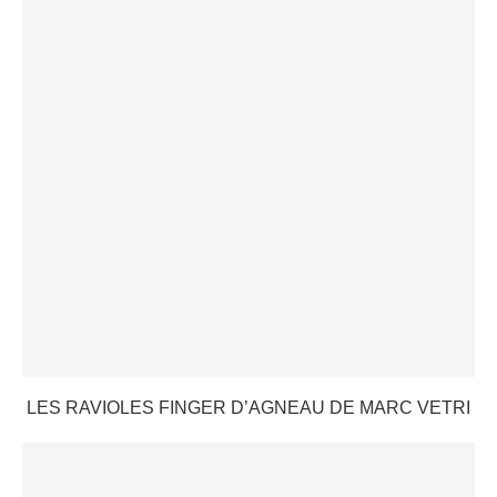
LES RAVIOLES FINGER D’AGNEAU DE MARC VETRI