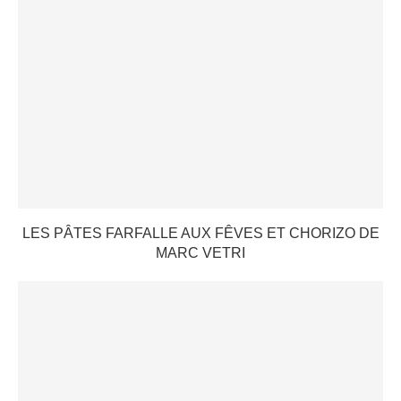
LES PÂTES FARFALLE AUX FÊVES ET CHORIZO DE
MARC VETRI