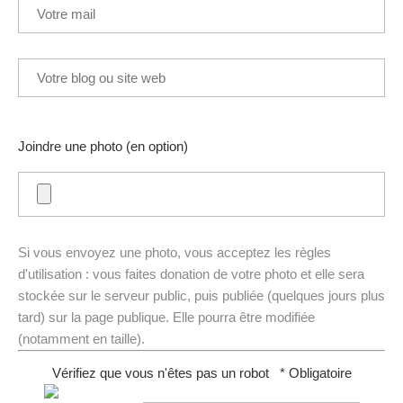
Joindre une photo (en option)
Si vous envoyez une photo, vous acceptez les règles
d'utilisation : vous faites donation de votre photo et elle sera
stockée sur le serveur public, puis publiée (quelques jours plus
tard) sur la page publique. Elle pourra être modifiée
(notamment en taille).
Vérifiez que vous n'êtes pas un robot
* Obligatoire