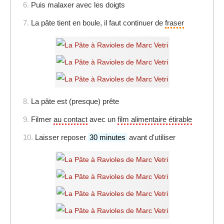
6.
Puis malaxer avec les doigts
7.
La pâte tient en boule, il faut continuer de
fraser
8.
La pâte est (presque) prête
9.
Filmer
au contact
avec un
film alimentaire étirable
10.
Laisser reposer
30 minutes
avant d'utiliser