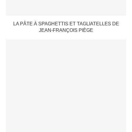
LA PÂTE À SPAGHETTIS ET TAGLIATELLES DE
JEAN-FRANÇOIS PIÈGE