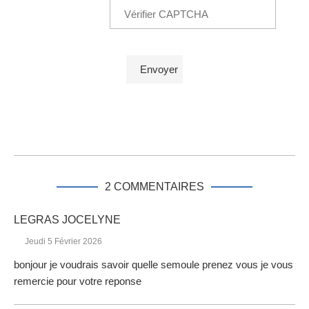
2 COMMENTAIRES
LEGRAS JOCELYNE
Jeudi 5 Février 2026
bonjour je voudrais savoir quelle semoule prenez vous je vous
remercie pour votre reponse