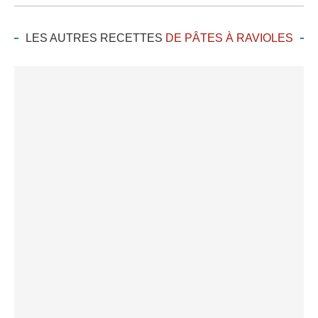
LES AUTRES RECETTES
DE PÂTES À RAVIOLES