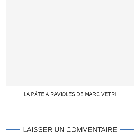
LA PÂTE À RAVIOLES DE MARC VETRI
LAISSER UN COMMENTAIRE