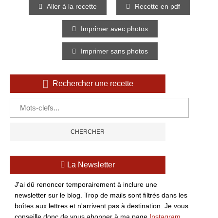
Aller à la recette
Recette en pdf
Imprimer avec photos
Imprimer sans photos
Rechercher une recette
La Newsletter
J'ai dû renoncer temporairement à inclure une
newsletter sur le blog. Trop de mails sont filtrés dans les
boîtes aux lettres et n'arrivent pas à destination. Je vous
conseille donc de vous abonner à ma page
Instagram