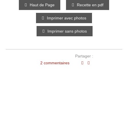
Haut de Page
Recette en pdf
Imprimer avec photos
Imprimer sans photos
Partager :
2 commentaires