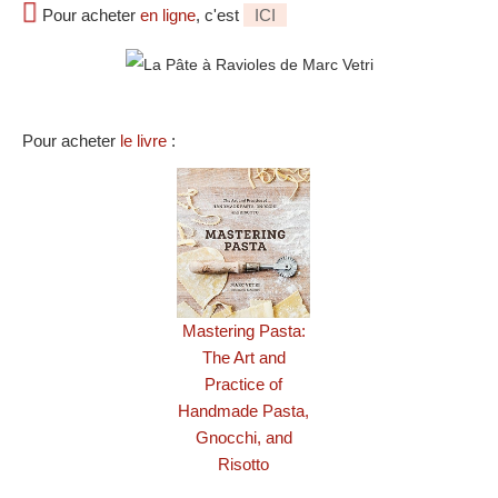
Pour acheter
en ligne
, c'est
ICI
Pour acheter
le livre
:
Mastering Pasta:
The Art and
Practice of
Handmade Pasta,
Gnocchi, and
Risotto