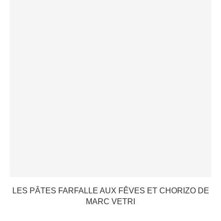
LES PÂTES FARFALLE AUX FÊVES ET CHORIZO DE
MARC VETRI