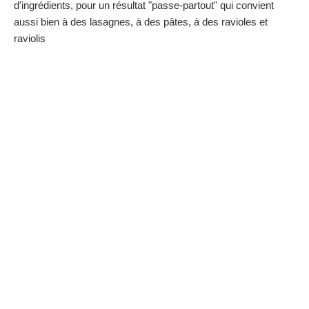
d'ingrédients, pour un résultat "passe-partout" qui convient
aussi bien à des lasagnes, à des pâtes, à des ravioles et
raviolis