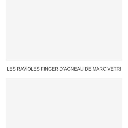
LES RAVIOLES FINGER D’AGNEAU DE MARC VETRI