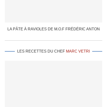
LA PÂTE À RAVIOLES DE M.O.F FRÉDÉRIC ANTON
LES RECETTES DU CHEF
MARC VETRI