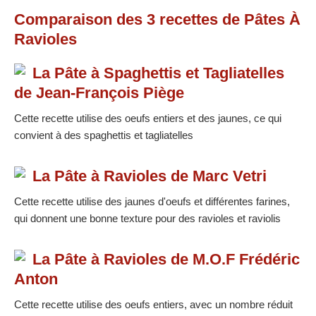
Comparaison des
3
recettes
de Pâtes À
Ravioles
La Pâte à Spaghettis et Tagliatelles
de Jean-François Piège
Cette recette utilise des oeufs entiers et des jaunes, ce qui
convient à des spaghettis et tagliatelles
La Pâte à Ravioles de Marc Vetri
Cette recette utilise des jaunes d'oeufs et différentes farines,
qui donnent une bonne texture pour des ravioles et raviolis
La Pâte à Ravioles de M.O.F Frédéric
Anton
Cette recette utilise des oeufs entiers, avec un nombre réduit