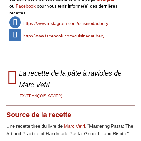
ou
Facebook
pour vous tenir informé(e) des dernières
recettes.
https://www.instagram.com/cuisinedaubery
http://www.facebook.com/cuisinedaubery
La recette de la pâte à ravioles de
Marc Vetri
FX (FRANÇOIS-XAVIER)
Source
de la recette
Une recette tirée du livre de
Marc Vetri
, "Mastering Pasta: The
Art and Practice of Handmade Pasta, Gnocchi, and Risotto"