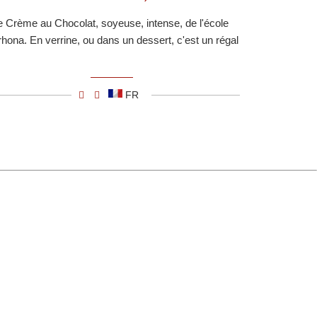
 Crème au Chocolat, soyeuse, intense, de l'école
rhona. En verrine, ou dans un dessert, c'est un régal
FR