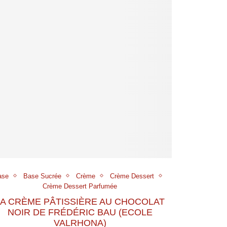
ase
Base Sucrée
Crème
Crème Dessert
Crème Dessert Parfumée
LA CRÈME PÂTISSIÈRE AU CHOCOLAT
NOIR DE FRÉDÉRIC BAU (ECOLE
VALRHONA)