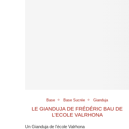
Base
Base Sucrée
Gianduja
LE GIANDUJA DE FRÉDÉRIC BAU DE
L’ECOLE VALRHONA
Un Gianduja de l'école Valrhona