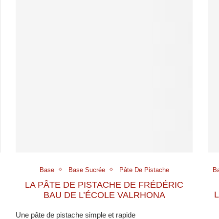
Base
Base Sucrée
Pâte De Pistache
B
LA PÂTE DE PISTACHE DE FRÉDÉRIC
BAU DE L’ÉCOLE VALRHONA
Une pâte de pistache simple et rapide