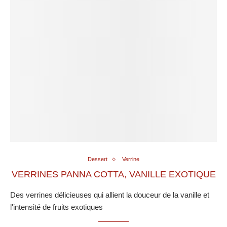
Dessert
Verrine
VERRINES PANNA COTTA, VANILLE EXOTIQUE
Des verrines délicieuses qui allient la douceur de la vanille et
l'intensité de fruits exotiques