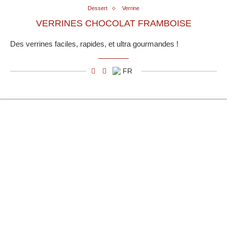
Dessert
Verrine
VERRINES CHOCOLAT FRAMBOISE
Des verrines faciles, rapides, et ultra gourmandes !
FR