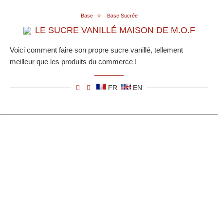
Base
Base Sucrée
LE SUCRE VANILLÉ MAISON DE M.O.F
Voici comment faire son propre sucre vanillé, tellement
meilleur que les produits du commerce !
FR
EN