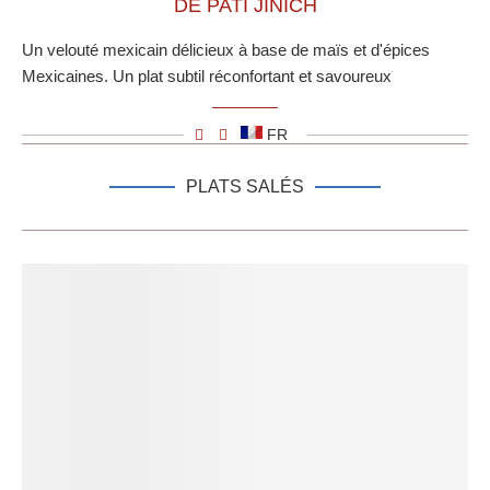
DE PATI JINICH
Un velouté mexicain délicieux à base de maïs et d'épices
Mexicaines. Un plat subtil réconfortant et savoureux
FR
PLATS SALÉS