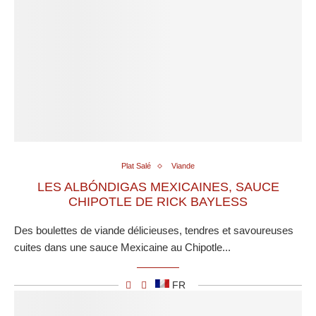
Plat Salé
Viande
LES ALBÓNDIGAS MEXICAINES, SAUCE
CHIPOTLE DE RICK BAYLESS
Des boulettes de viande délicieuses, tendres et savoureuses
cuites dans une sauce Mexicaine au Chipotle...
FR