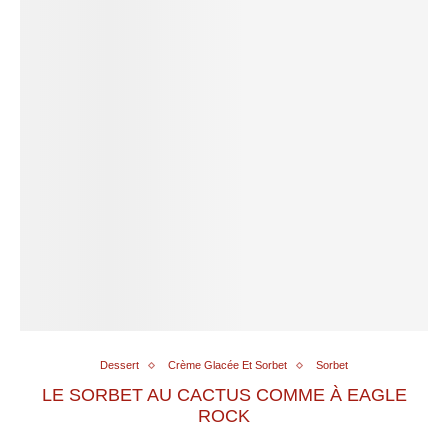
Dessert
Crème Glacée Et Sorbet
Sorbet
LE SORBET AU CACTUS COMME À EAGLE
ROCK