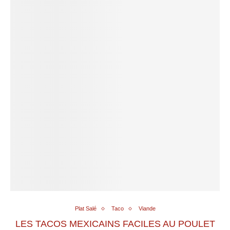
Plat Salé
Taco
Viande
LES TACOS MEXICAINS FACILES AU POULET