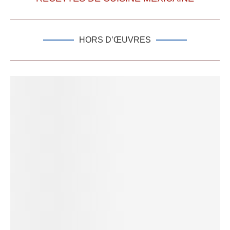
HORS D’ŒUVRES