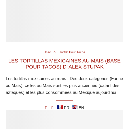
Base
Tortilla Pour Tacos
LES TORTILLAS MEXICAINES AU MAÏS (BASE
POUR TACOS) D’ ALEX STUPAK
Les tortillas mexicaines au maïs : Des deux catégories (Farine
ou Maïs), celles au Maïs sont les plus anciennes (datant des
aztèques) et les plus consommées au Mexique aujourd'hui
FR
EN