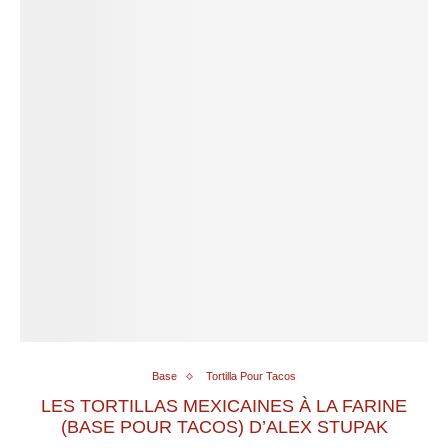
Base
Tortilla Pour Tacos
LES TORTILLAS MEXICAINES À LA FARINE
(BASE POUR TACOS) D’ALEX STUPAK