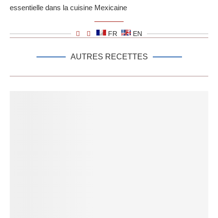
essentielle dans la cuisine Mexicaine
FR
EN
AUTRES RECETTES