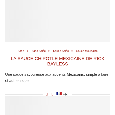
Base
Base Salée
Sauce Salée
Sauce Mexicaine
LA SAUCE CHIPOTLE MEXICAINE DE RICK
BAYLESS
Une sauce savoureuse aux accents Mexicains, simple à faire
et authentique
FR