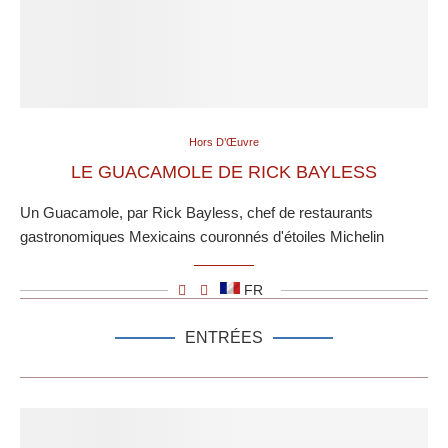
Hors D’Œuvre
LE GUACAMOLE DE RICK BAYLESS
Un Guacamole, par Rick Bayless, chef de restaurants
gastronomiques Mexicains couronnés d'étoiles Michelin
FR
ENTRÉES