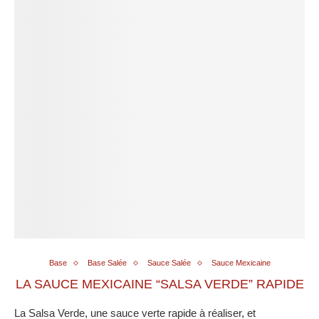
Base
Base Salée
Sauce Salée
Sauce Mexicaine
LA SAUCE MEXICAINE “SALSA VERDE” RAPIDE
La Salsa Verde, une sauce verte rapide à réaliser, et