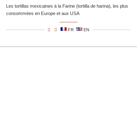
Les tortillas mexicaines à la Farine (tortilla de harina), les plus
consommées en Europe et aux USA
FR
EN