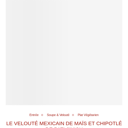
Entrée
Soupe & Velouté
Plat Végétarien
LE VELOUTÉ MEXICAIN DE MAÏS ET CHIPOTLÉ