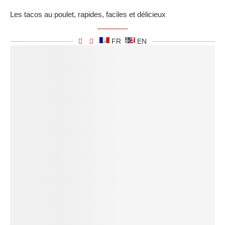
Les tacos au poulet, rapides, faciles et délicieux
FR
EN