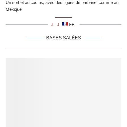
Un sorbet au cactus, avec des figues de barbarie, comme au
Mexique
FR
BASES SALÉES