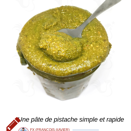
Une pâte de pistache simple et rapide
FX (FRANÇOIS-XAVIER)