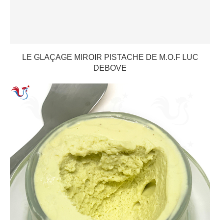
LE GLAÇAGE MIROIR PISTACHE DE M.O.F LUC
DEBOVE