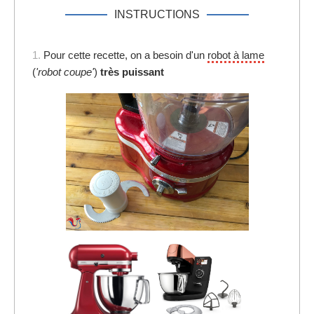
INSTRUCTIONS
1.
Pour cette recette, on a besoin d'un
robot à lame
(
'robot coupe'
)
très puissant