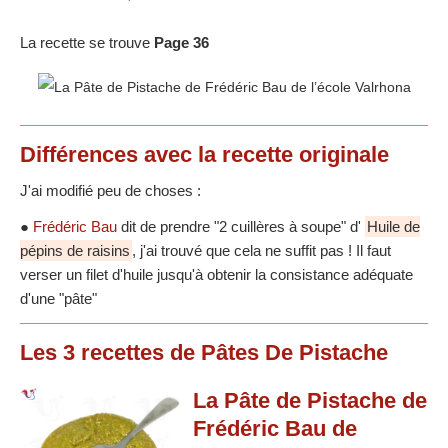
La recette se trouve
Page 36
Différences
avec la recette originale
J'ai modifié peu de choses :
●
Frédéric Bau
dit de prendre "2 cuillères à soupe" d'
Huile de
pépins de raisins
, j'ai trouvé que cela ne suffit pas ! Il faut
verser un filet d'huile jusqu'à obtenir la consistance adéquate
d'une "pâte"
Les
3
recettes
de Pâtes De Pistache
La Pâte de Pistache de
Frédéric Bau de