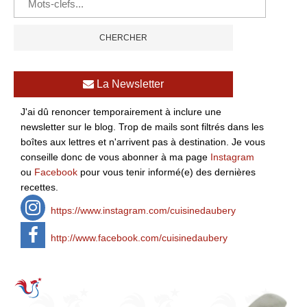
La Newsletter
J'ai dû renoncer temporairement à inclure une
newsletter sur le blog. Trop de mails sont filtrés dans les
boîtes aux lettres et n'arrivent pas à destination. Je vous
conseille donc de vous abonner à ma page
Instagram
ou
Facebook
pour vous tenir informé(e) des dernières
recettes.
https://www.instagram.com/cuisinedaubery
http://www.facebook.com/cuisinedaubery