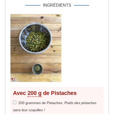
INGRÉDIENTS
Avec
200 g
de Pistaches
200 grammes de Pistaches
.
Poids des pistaches
sans leur coquilles !