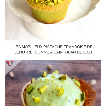
LES MOELLEUX PISTACHE FRAMBOISE DE
LENÔTRE (COMME À SAINT-JEAN DE LUZ)