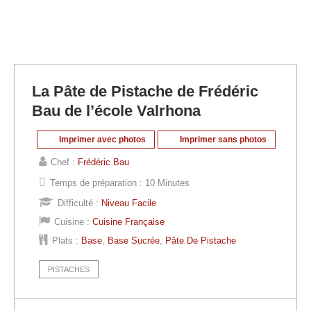
La Pâte de Pistache de Frédéric
Bau de l’école Valrhona
Imprimer avec photos
Imprimer sans photos
Chef :
Frédéric Bau
Temps de préparation :
10 Minutes
Difficulté :
Niveau Facile
Cuisine :
Cuisine Française
Plats :
Base
,
Base Sucrée
,
Pâte De Pistache
PISTACHES