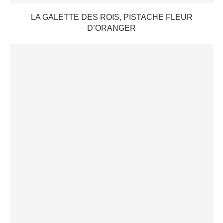
LA GALETTE DES ROIS, PISTACHE FLEUR
D’ORANGER