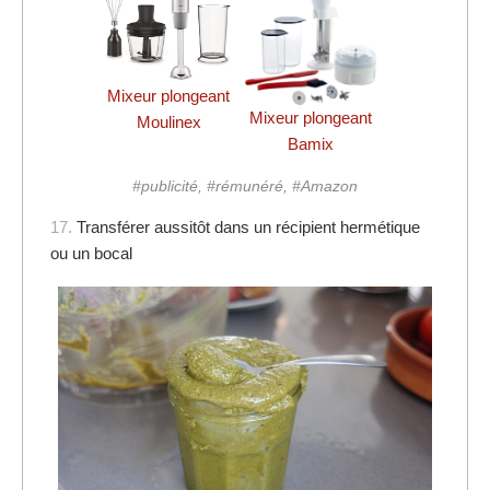
Mixeur plongeant
Mixeur plongeant
Moulinex
Bamix
#publicité, #rémunéré, #Amazon
17.
Transférer aussitôt dans un récipient hermétique
ou un bocal