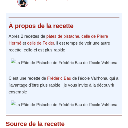
À propos
de la recette
Après 2 recettes de
pâtes de pistache
,
celle de Pierre
Hermé
et
celle de Felder
, il est temps de voir une autre
recette, celle-ci est plus rapide
C'est une recette de
Frédéric Bau
de l'école Valrhona, qui a
l'avantage d'être plus rapide : je vous invite à la découvrir
ensemble
Source
de la recette