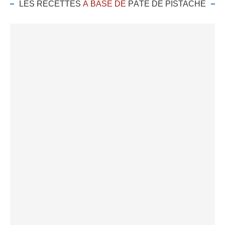
LES RECETTES
À BASE DE
PÂTE DE PISTACHE