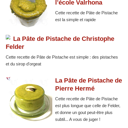
l’école Valrhona
Cette recette de Pâte de Pistache
est la simple et rapide
La Pâte de Pistache de Christophe
Felder
Cette recette de Pâte de Pistache est simple : des pistaches
et du sirop d'orgeat
La Pâte de Pistache de
Pierre Hermé
Cette recette de Pâte de Pistache
est plus longue que celle de Felder,
et donne un gout peut-être plus
subtil... A vous de juger !