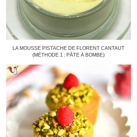
LA MOUSSE PISTACHE DE FLORENT CANTAUT
(MÉTHODE 1 : PÂTE À BOMBE)