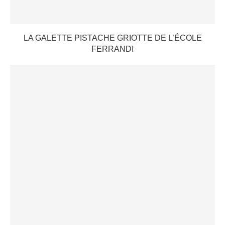
LA GALETTE PISTACHE GRIOTTE DE L’ÉCOLE
FERRANDI