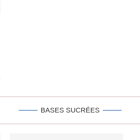
BASES SUCRÉES