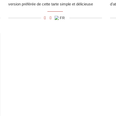
version préférée de cette tarte simple et délicieuse
d'a
FR