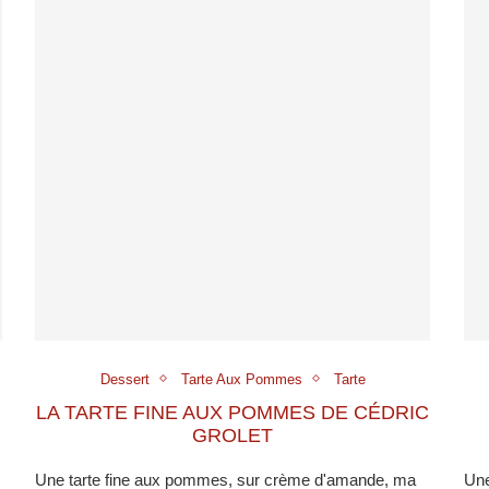
Dessert
Tarte Aux Pommes
Tarte
LA TARTE FINE AUX POMMES DE CÉDRIC
GROLET
Une tarte fine aux pommes, sur crème d'amande, ma
Une