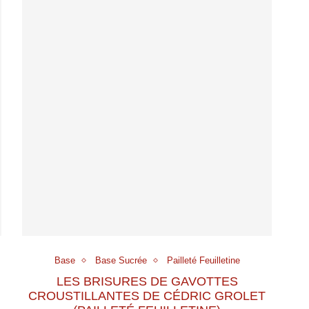
Base
Base Sucrée
Pailleté Feuilletine
LES BRISURES DE GAVOTTES
CROUSTILLANTES DE CÉDRIC GROLET