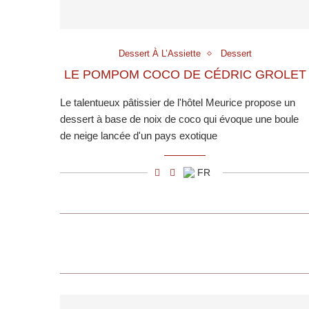
Dessert À L’Assiette
Dessert
LE POMPOM COCO DE CÉDRIC GROLET
Le talentueux pâtissier de l'hôtel Meurice propose un
dessert à base de noix de coco qui évoque une boule
de neige lancée d'un pays exotique
FR