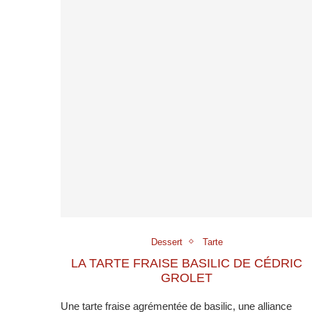
Dessert
Tarte
LA TARTE FRAISE BASILIC DE CÉDRIC
GROLET
Une tarte fraise agrémentée de basilic, une alliance