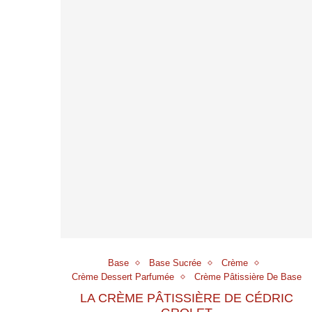
Base
Base Sucrée
Crème
Crème Dessert Parfumée
Crème Pâtissière De Base
LA CRÈME PÂTISSIÈRE DE CÉDRIC