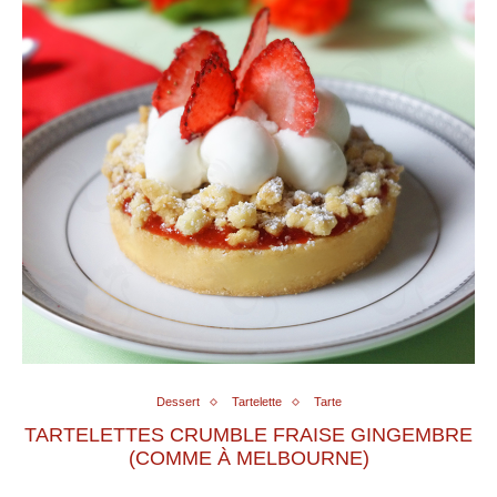
Dessert
Tartelette
Tarte
TARTELETTES CRUMBLE FRAISE GINGEMBRE
(COMME À MELBOURNE)