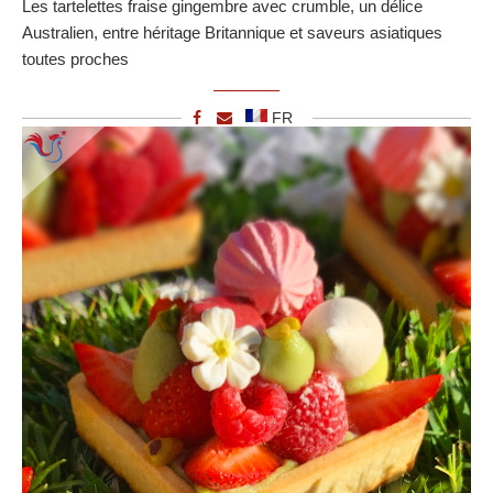
Les tartelettes fraise gingembre avec crumble, un délice
Australien, entre héritage Britannique et saveurs asiatiques
toutes proches
FR