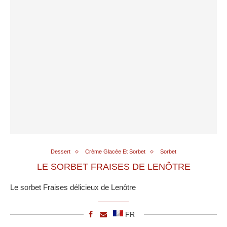
Dessert
Crème Glacée Et Sorbet
Sorbet
LE SORBET FRAISES DE LENÔTRE
Le sorbet Fraises délicieux de Lenôtre
FR