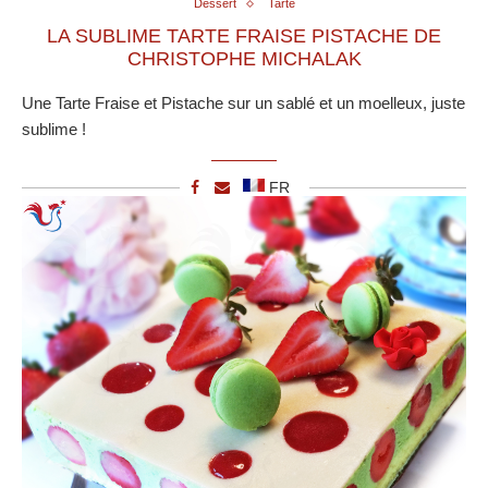
Dessert
Tarte
LA SUBLIME TARTE FRAISE PISTACHE DE
CHRISTOPHE MICHALAK
Une Tarte Fraise et Pistache sur un sablé et un moelleux, juste
sublime !
FR