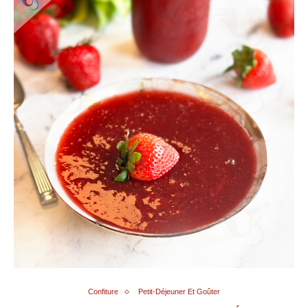
Confiture
Petit-Déjeuner Et Goûter