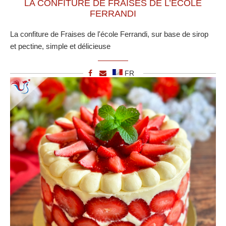
LA CONFITURE DE FRAISES DE L’ÉCOLE
FERRANDI
La confiture de Fraises de l'école Ferrandi, sur base de sirop
et pectine, simple et délicieuse
FR