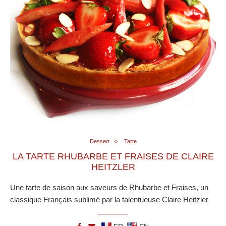
Dessert
Tarte
LA TARTE RHUBARBE ET FRAISES DE CLAIRE
HEITZLER
Une tarte de saison aux saveurs de Rhubarbe et Fraises, un
classique Français sublimé par la talentueuse Claire Heitzler