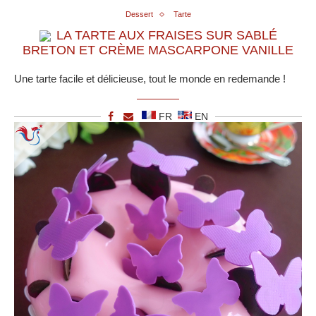
Dessert
Tarte
LA TARTE AUX FRAISES SUR SABLÉ
BRETON ET CRÈME MASCARPONE VANILLE
Une tarte facile et délicieuse, tout le monde en redemande !
FR
EN