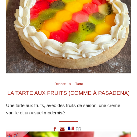
Dessert
Tarte
LA TARTE AUX FRUITS (COMME À PASADENA)
Une tarte aux fruits, avec des fruits de saison, une crème
vanille et un visuel modernisé
FR