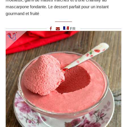
mascarpone fondante. Le dessert parfait pour un instant
gourmand et fruité
FR