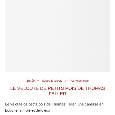
Entrée
Soupe & Velouté
Plat Végétarien
LE VELOUTÉ DE PETITS POIS DE THOMAS
FELLER
Le velouté de petits pois de Thomas Feller, une caresse en
bouche, simple et délicieux