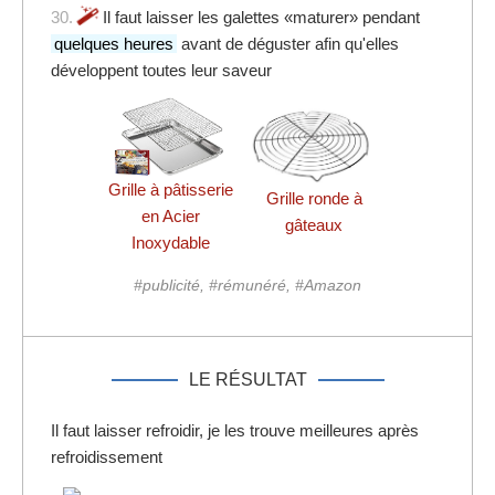
30.
Il faut laisser les galettes «maturer» pendant
quelques heures
avant de déguster afin qu'elles
développent toutes leur saveur
Grille à pâtisserie
Grille ronde à
en Acier
gâteaux
Inoxydable
#publicité, #rémunéré, #Amazon
LE RÉSULTAT
Il faut laisser refroidir, je les trouve meilleures après
refroidissement