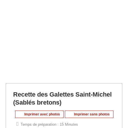
Recette des Galettes Saint-Michel
(Sablés bretons)
Imprimer avec photos
Imprimer sans photos
Temps de préparation :
15 Minutes