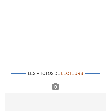
LES PHOTOS DE
LECTEURS