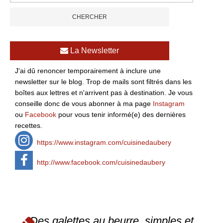
La Newsletter
J'ai dû renoncer temporairement à inclure une
newsletter sur le blog. Trop de mails sont filtrés dans les
boîtes aux lettres et n'arrivent pas à destination. Je vous
conseille donc de vous abonner à ma page
Instagram
ou
Facebook
pour vous tenir informé(e) des dernières
recettes.
https://www.instagram.com/cuisinedaubery
http://www.facebook.com/cuisinedaubery
Des galettes au beurre, simples et