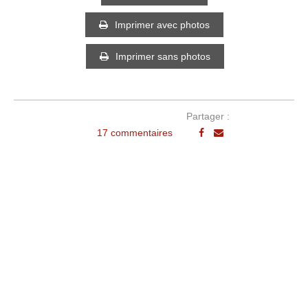
Imprimer avec photos
Imprimer sans photos
Partager :
17 commentaires