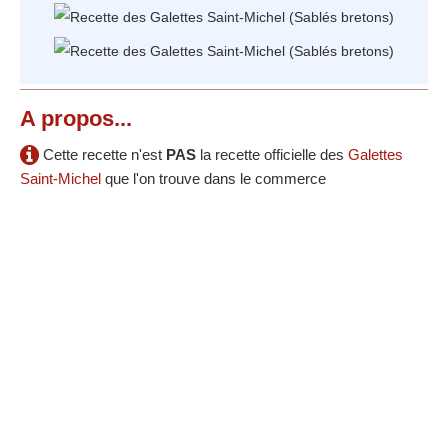
A propos...
Cette recette n'est
PAS
la recette officielle des
Galettes
Saint-Michel
que l'on trouve dans le commerce