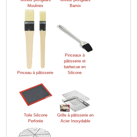
Moulinex
Bamix
Pinceaux à
pâtisserie et
barbecue en
Pinceau à pâtisserie
Silicone
Toile Silicone
Grille à pâtisserie en
Perforée
Acier Inoxydable