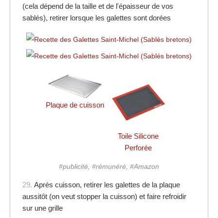
(cela dépend de la taille et de l'épaisseur de vos
sablés), retirer lorsque les galettes sont dorées
Plaque de cuisson
Toile Silicone
Perforée
#publicité, #rémunéré, #Amazon
29.
Après cuisson, retirer les galettes de la plaque
aussitôt (on veut stopper la cuisson) et faire refroidir
sur une grille