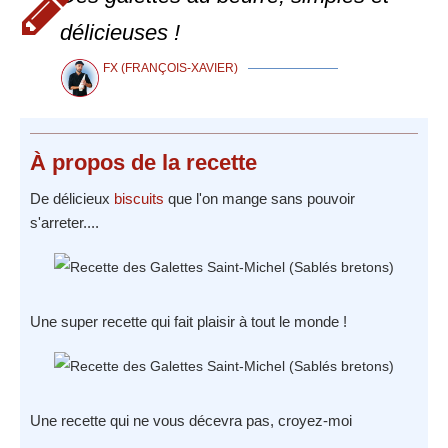
délicieuses !
FX (FRANÇOIS-XAVIER)
À propos
de la recette
De délicieux
biscuits
que l'on mange sans pouvoir
s'arreter....
Une super recette qui fait plaisir à tout le monde !
Une recette qui ne vous décevra pas, croyez-moi