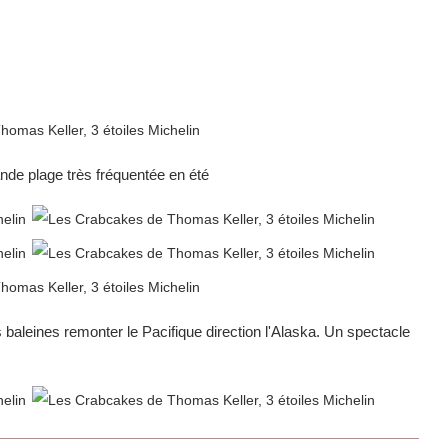
ande plage très fréquentée en été
 baleines remonter le Pacifique direction l'Alaska. Un spectacle