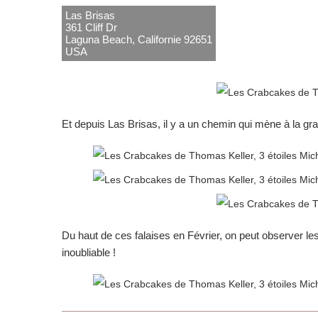
Las Brisas
361 Cliff Dr
Laguna Beach, Californie 92651
USA
Et depuis Las Brisas, il y a un chemin qui mène à la gr
Du haut de ces falaises en Février, on peut observer les
inoubliable !