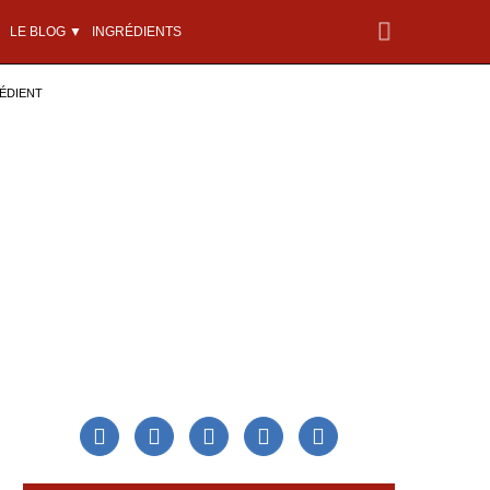
LE BLOG ▼
INGRÉDIENTS
ÉDIENT