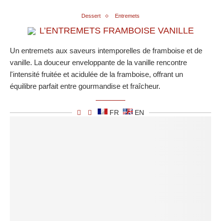
Dessert
Entremets
L’ENTREMETS FRAMBOISE VANILLE
Un entremets aux saveurs intemporelles de framboise et de
vanille. La douceur enveloppante de la vanille rencontre
l'intensité fruitée et acidulée de la framboise, offrant un
équilibre parfait entre gourmandise et fraîcheur.
FR
EN