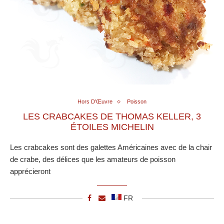
Hors D’Œuvre
Poisson
LES CRABCAKES DE THOMAS KELLER, 3
ÉTOILES MICHELIN
Les crabcakes sont des galettes Américaines avec de la chair
de crabe, des délices que les amateurs de poisson
apprécieront
FR