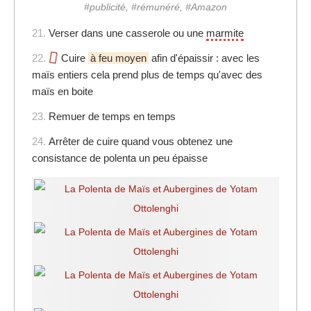
#publicité, #rémunéré, #Amazon
21.
Verser dans une casserole ou une
marmite
22.
Cuire
à feu moyen
afin d'épaissir : avec les
maïs entiers cela prend plus de temps qu'avec des
maïs en boite
23.
Remuer de temps en temps
24.
Arrêter de cuire quand vous obtenez une
consistance de polenta un peu épaisse