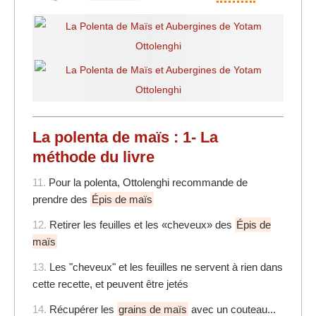
La polenta de maïs : 1- La
méthode du livre
11.
Pour la polenta, Ottolenghi recommande de
prendre des
Épis de maïs
12.
Retirer les feuilles et les «cheveux» des
Épis de
maïs
13.
Les "cheveux" et les feuilles ne servent à rien dans
cette recette, et peuvent être jetés
14.
Récupérer les
grains de maïs
avec un couteau...