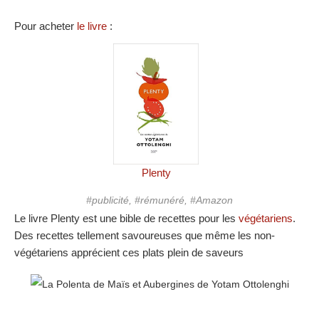
Pour acheter
le livre
:
Plenty
#publicité, #rémunéré, #Amazon
Le livre Plenty est une bible de recettes pour les
végétariens
.
Des recettes tellement savoureuses que même les non-
végétariens apprécient ces plats plein de saveurs