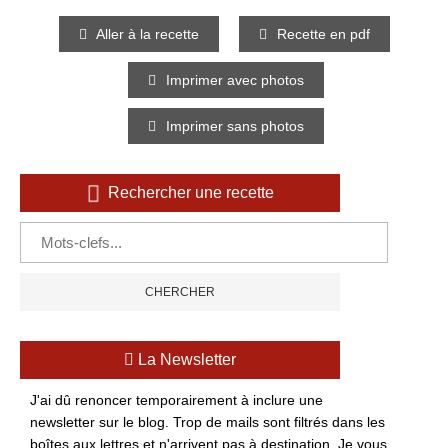
Aller à la recette
Recette en pdf
Imprimer avec photos
Imprimer sans photos
Rechercher une recette
La Newsletter
J'ai dû renoncer temporairement à inclure une
newsletter sur le blog. Trop de mails sont filtrés dans les
boîtes aux lettres et n'arrivent pas à destination. Je vous