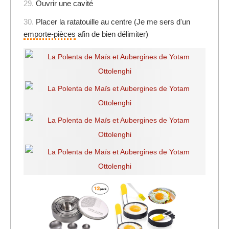
29.
Ouvrir une cavité
30.
Placer la ratatouille au centre (Je me sers d'un
emporte-pièces
afin de bien délimiter)