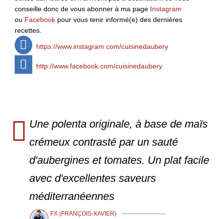
conseille donc de vous abonner à ma page
Instagram
ou
Facebook
pour vous tenir informé(e) des dernières
recettes.
https://www.instagram.com/cuisinedaubery
http://www.facebook.com/cuisinedaubery
Une polenta originale, à base de maïs
crémeux contrasté par un sauté
d'aubergines et tomates. Un plat facile
avec d'excellentes saveurs
méditerranéennes
FX (FRANÇOIS-XAVIER)