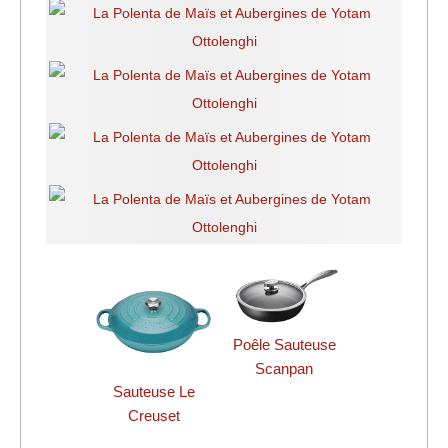
Poêle Sauteuse
Scanpan
Sauteuse Le
Creuset