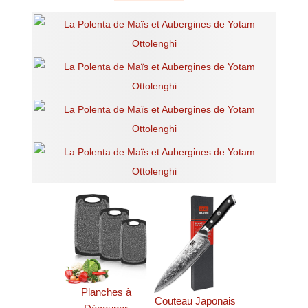
Planches à
Couteau Japonais