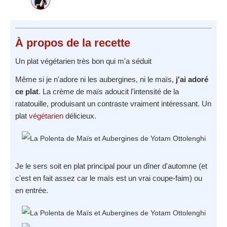
À propos
de la recette
Un plat végétarien très bon qui m'a séduit
Même si je n'adore ni les aubergines, ni le maïs,
j'ai adoré
ce plat
. La crème de maïs adoucit l'intensité de la
ratatouille, produisant un contraste vraiment intéressant. Un
plat
végétarien
délicieux.
Je le sers soit en plat principal pour un dîner d'automne (et
c'est en fait assez car le maïs est un vrai coupe-faim) ou
en entrée.