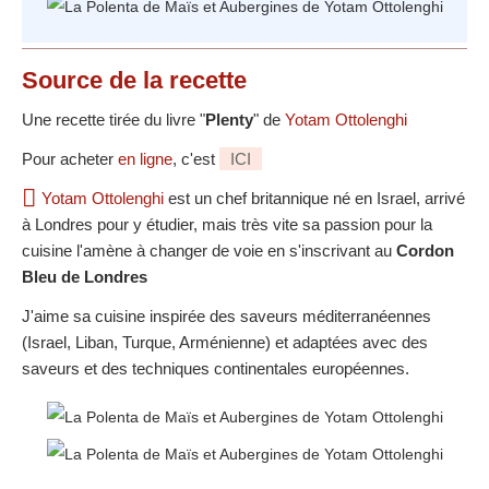
Source
de la recette
Une recette tirée du livre "
Plenty
" de
Yotam Ottolenghi
Pour acheter
en ligne
, c'est
ICI
Yotam Ottolenghi
est un chef britannique né en Israel, arrivé
à Londres pour y étudier, mais très vite sa passion pour la
cuisine l'amène à changer de voie en s'inscrivant au
Cordon
Bleu de Londres
J'aime sa cuisine inspirée des saveurs méditerranéennes
(Israel, Liban, Turque, Arménienne) et adaptées avec des
saveurs et des techniques continentales européennes.