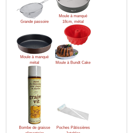
Moule à manqué
Grande passoire
18cm, métal
Moule à manqué
métal
Moule à Bundt Cake
Bombe de graisse
Poches Pâtissières