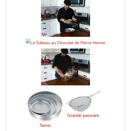
Grande passoire
Tamis