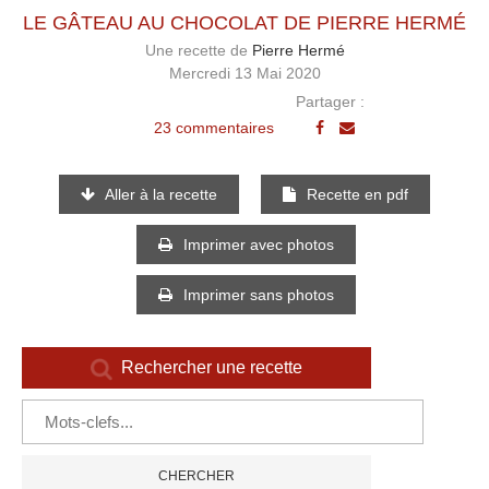
LE GÂTEAU AU CHOCOLAT DE PIERRE HERMÉ
Une recette de
Pierre Hermé
Mercredi 13 Mai 2020
Partager :
23 commentaires
Aller à la recette
Recette en pdf
Imprimer avec photos
Imprimer sans photos
Rechercher une recette