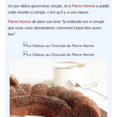
Un pur délice gourmand, simple, et si
Pierre Hermé
a publié
cette recette si simple, c'est qu'il y a une raison.
Pierre Hermé
dit dans son livre "la méthode est si simple
que vous vous demanderez comment il peut être aussi
bon"