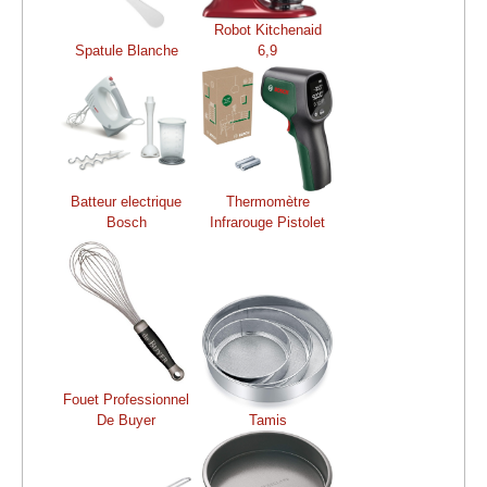
Robot Kitchenaid
Spatule Blanche
6,9
Batteur electrique
Thermomètre
Bosch
Infrarouge Pistolet
Fouet Professionnel
De Buyer
Tamis