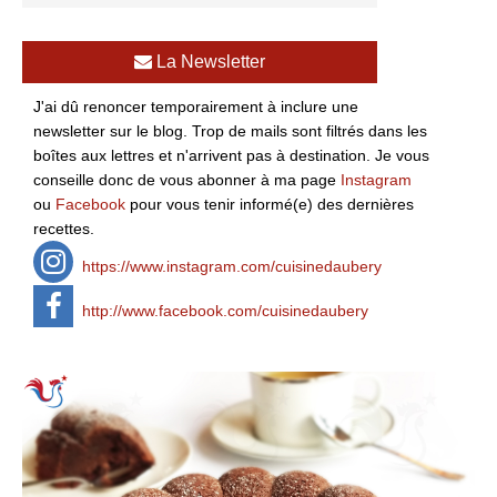
La Newsletter
J'ai dû renoncer temporairement à inclure une
newsletter sur le blog. Trop de mails sont filtrés dans les
boîtes aux lettres et n'arrivent pas à destination. Je vous
conseille donc de vous abonner à ma page
Instagram
ou
Facebook
pour vous tenir informé(e) des dernières
recettes.
https://www.instagram.com/cuisinedaubery
http://www.facebook.com/cuisinedaubery