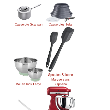
Casserole Scanpan
Casseroles Tefal
Spatules Silicone
Maryse sans
Bol en Inox Large
Bisphénol