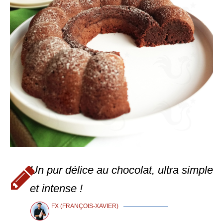
Un pur délice au chocolat, ultra simple
et intense !
FX (FRANÇOIS-XAVIER)