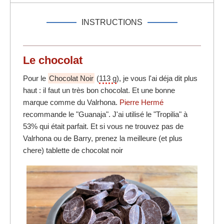
INSTRUCTIONS
Le chocolat
Pour le
Chocolat Noir
(
113 g
), je vous l'ai déja dit plus
haut : il faut un très bon chocolat. Et une bonne
marque comme du Valrhona.
Pierre Hermé
recommande le "Guanaja". J'ai utilisé le "Tropilia" à
53% qui était parfait. Et si vous ne trouvez pas de
Valrhona ou de Barry, prenez la meilleure (et plus
chere) tablette de chocolat noir