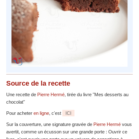
Source
de la recette
Une recette de
Pierre Hermé
, tirée du livre "Mes desserts au
chocolat"
Pour acheter
en ligne
, c'est
ICI
Sur la couverture, une signature gravée de
Pierre Hermé
vous
avertit, comme un écusson sur une grande porte : Ouvrir ce