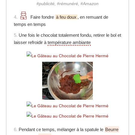
#publicité, #rémunéré, #Amazon
4.
Faire fondre
à feu doux
, en remuant de
temps en temps
5.
Une fois le chocolat totalement fondu, retirer le bol et
laisser refroidir à
température ambiante
6.
Pendant ce temps, mélanger à la spatule le
Beurre