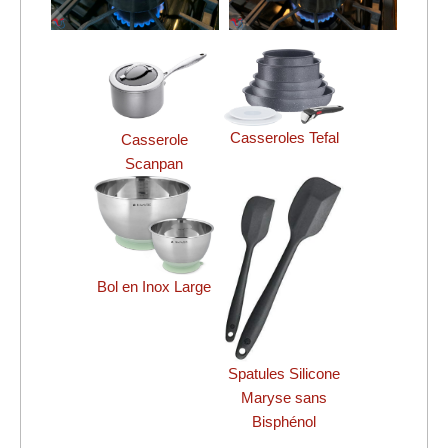
Casseroles Tefal
Casserole
Scanpan
Bol en Inox Large
Spatules Silicone
Maryse sans
Bisphénol