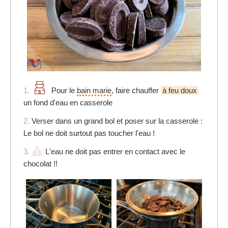
1.
Pour le
bain marie
, faire chauffer
à feu doux
un fond d'eau en casserole
2.
Verser dans un grand bol et poser sur la casserole :
Le bol ne doit surtout pas toucher l'eau !
3.
L'eau ne doit pas entrer en contact avec le
chocolat !!