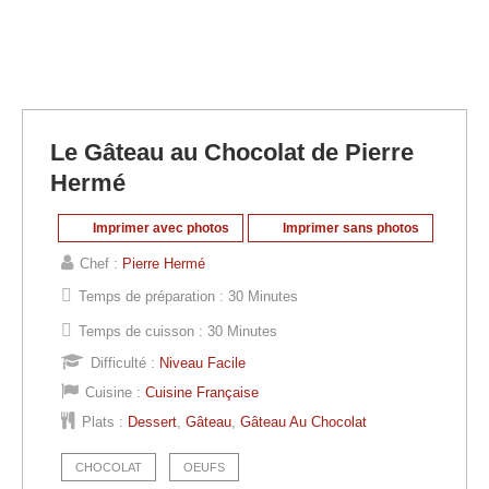
Le Gâteau au Chocolat de Pierre
Hermé
Imprimer avec photos
Imprimer sans photos
Chef :
Pierre Hermé
Temps de préparation :
30 Minutes
Temps de cuisson :
30 Minutes
Difficulté :
Niveau Facile
Cuisine :
Cuisine Française
Plats :
Dessert
,
Gâteau
,
Gâteau Au Chocolat
CHOCOLAT
OEUFS