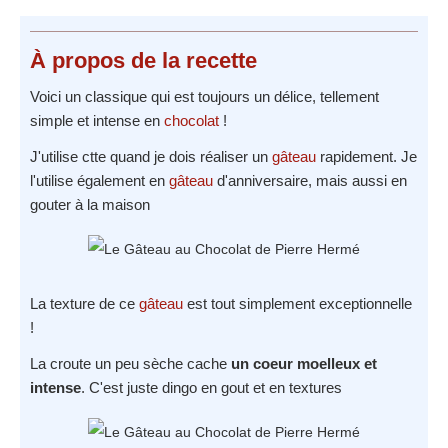
À propos
de la recette
Voici un classique qui est toujours un délice, tellement
simple et intense en
chocolat
!
J'utilise ctte quand je dois réaliser un
gâteau
rapidement. Je
l'utilise également en
gâteau
d'anniversaire, mais aussi en
gouter à la maison
La texture de ce
gâteau
est tout simplement exceptionnelle
!
La croute un peu sèche cache
un coeur moelleux et
intense
. C'est juste dingo en gout et en textures