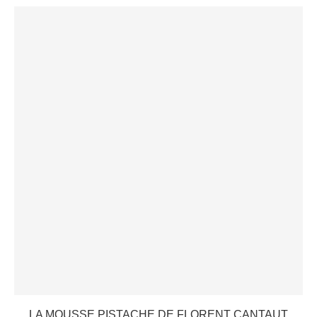
LA MOUSSE PISTACHE DE FLORENT CANTAUT