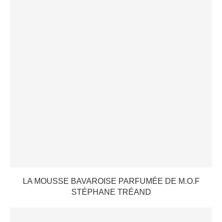
LA MOUSSE BAVAROISE PARFUMÉE DE M.O.F
STÉPHANE TRÉAND