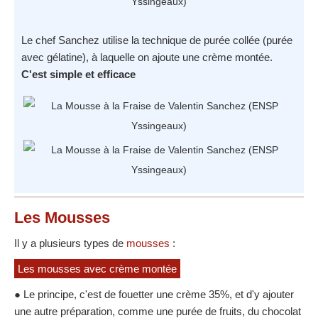
Le chef Sanchez utilise la technique de purée collée (purée
avec gélatine), à laquelle on ajoute une crème montée.
C'est simple et efficace
Les Mousses
Il y a plusieurs types de
mousses
:
Les mousses avec crème montée
● Le principe, c'est de fouetter une crème 35%, et d'y ajouter
une autre préparation, comme une purée de fruits, du chocolat