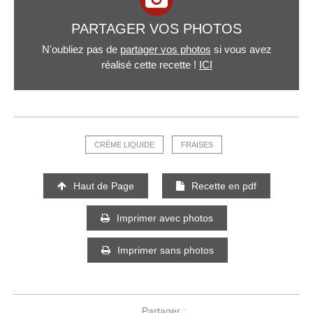
PARTAGER VOS PHOTOS
N'oubliez pas de
partager vos photos
si vous avez
réalisé cette recette !
ICI
CRÈME LIQUIDE
FRAISES
Haut de Page
Recette en pdf
Imprimer avec photos
Imprimer sans photos
Partager :