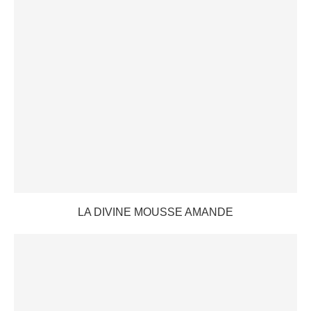
LA DIVINE MOUSSE AMANDE