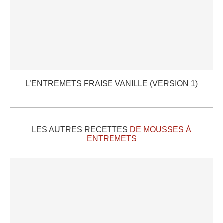
L’ENTREMETS FRAISE VANILLE (VERSION 1)
LES AUTRES RECETTES
DE MOUSSES À
ENTREMETS