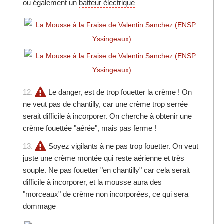
ou également un
batteur électrique
12.
Le danger, est de trop fouetter la crème ! On
ne veut pas de chantilly, car une crème trop serrée
serait difficile à incorporer. On cherche à obtenir une
crème fouettée "aérée", mais pas ferme !
13.
Soyez vigilants à ne pas trop fouetter. On veut
juste une crème montée qui reste aérienne et très
souple. Ne pas fouetter "en chantilly" car cela serait
difficile à incorporer, et la mousse aura des
"morceaux" de crème non incorporées, ce qui sera
dommage