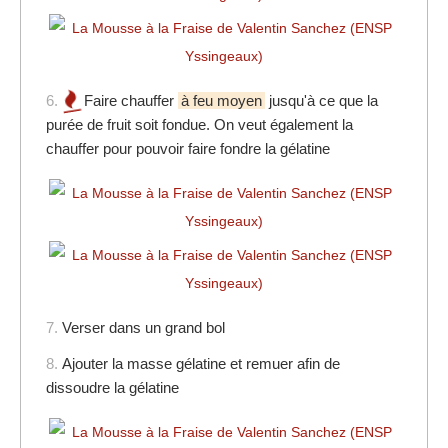
6.
Faire chauffer
à feu moyen
jusqu'à ce que la
purée de fruit soit fondue. On veut également la
chauffer pour pouvoir faire fondre la gélatine
7.
Verser dans un grand bol
8.
Ajouter la masse gélatine et remuer afin de
dissoudre la gélatine