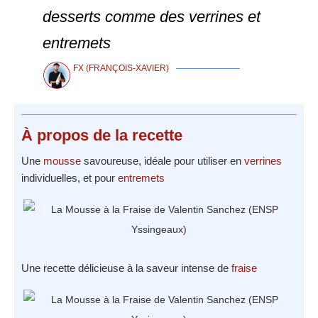
desserts comme des verrines et
entremets
FX (FRANÇOIS-XAVIER)
À propos
de la recette
Une
mousse
savoureuse, idéale pour utiliser en
verrines
individuelles, et pour
entremets
Une recette délicieuse à la saveur intense de
fraise