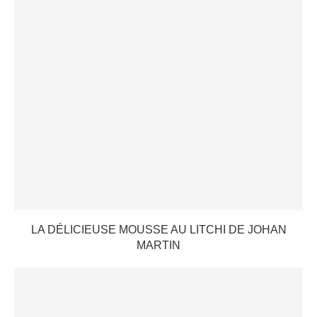
LA DÉLICIEUSE MOUSSE AU LITCHI DE JOHAN
MARTIN