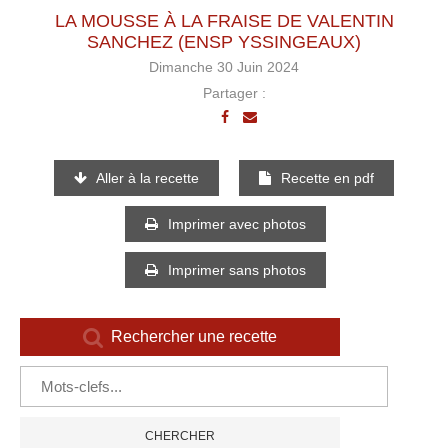
LA MOUSSE À LA FRAISE DE VALENTIN
SANCHEZ (ENSP YSSINGEAUX)
Dimanche 30 Juin 2024
Partager :
Aller à la recette
Recette en pdf
Imprimer avec photos
Imprimer sans photos
Rechercher une recette