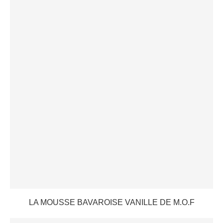
LA MOUSSE BAVAROISE VANILLE DE M.O.F