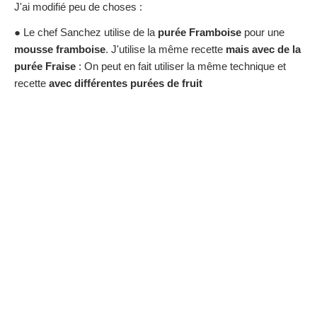
J'ai modifié peu de choses :
● Le chef Sanchez utilise de la
purée Framboise
pour une
mousse framboise
. J'utilise la même recette
mais avec de la
purée Fraise
: On peut en fait utiliser la même technique et
recette
avec différentes purées de fruit