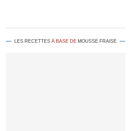
LES RECETTES
À BASE DE
MOUSSE FRAISE