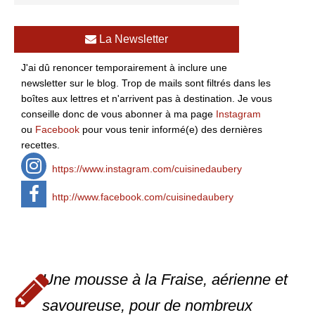
La Newsletter
J'ai dû renoncer temporairement à inclure une
newsletter sur le blog. Trop de mails sont filtrés dans les
boîtes aux lettres et n'arrivent pas à destination. Je vous
conseille donc de vous abonner à ma page
Instagram
ou
Facebook
pour vous tenir informé(e) des dernières
recettes.
https://www.instagram.com/cuisinedaubery
http://www.facebook.com/cuisinedaubery
Une mousse à la Fraise, aérienne et
savoureuse, pour de nombreux