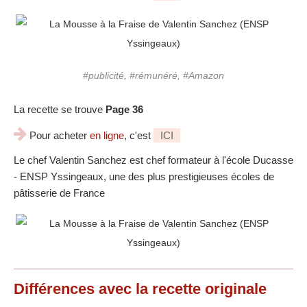
#publicité, #rémunéré, #Amazon
La recette se trouve
Page 36
Pour acheter
en ligne
, c'est
ICI
Le chef Valentin Sanchez est chef formateur à l'école Ducasse
- ENSP Yssingeaux, une des plus prestigieuses écoles de
pâtisserie de France
Différences
avec la recette originale