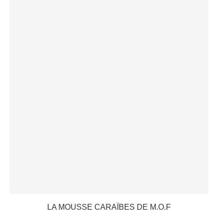
LA MOUSSE CARAÏBES DE M.O.F