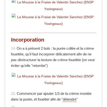
Incorporation
14.
On a à présent 2 bols : la purée collée et la crème
fouettée, qu'il faut incorporer délicatement afin de ne
pas déstructurer la texture de crème fouettée (on veut
éviter qu'elle "retombe")
15.
Commencer par ajouter 1/3 de la crème montée
dans la purée, et fouetter afin de "
détendre
"