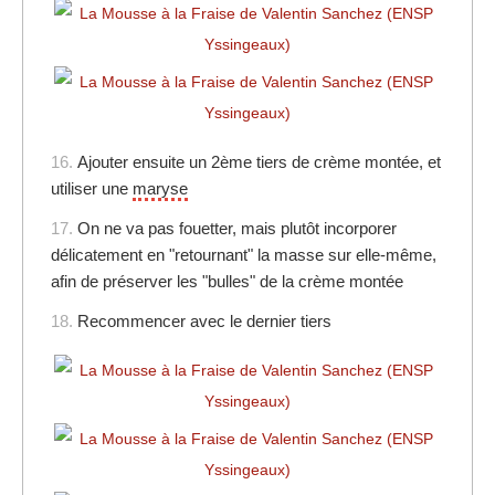
16.
Ajouter ensuite un 2ème tiers de crème montée, et
utiliser une
maryse
17.
On ne va pas fouetter, mais plutôt incorporer
délicatement en "retournant" la masse sur elle-même,
afin de préserver les "bulles" de la crème montée
18.
Recommencer avec le dernier tiers