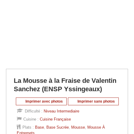
La Mousse à la Fraise de Valentin
Sanchez (ENSP Yssingeaux)
Imprimer avec photos
Imprimer sans photos
Difficulté :
Niveau Intermediaire
Cuisine :
Cuisine Française
Plats :
Base
,
Base Sucrée
,
Mousse
,
Mousse À
Entremets