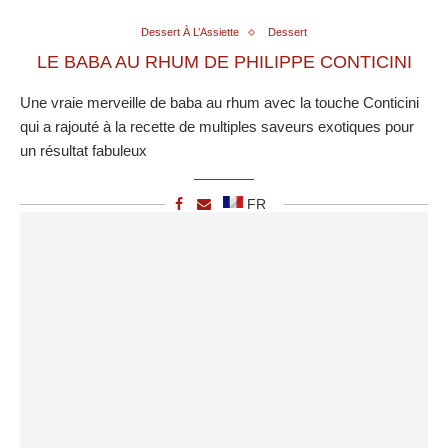
Dessert À L’Assiette
Dessert
LE BABA AU RHUM DE PHILIPPE CONTICINI
Une vraie merveille de baba au rhum avec la touche Conticini
qui a rajouté à la recette de multiples saveurs exotiques pour
un résultat fabuleux
FR