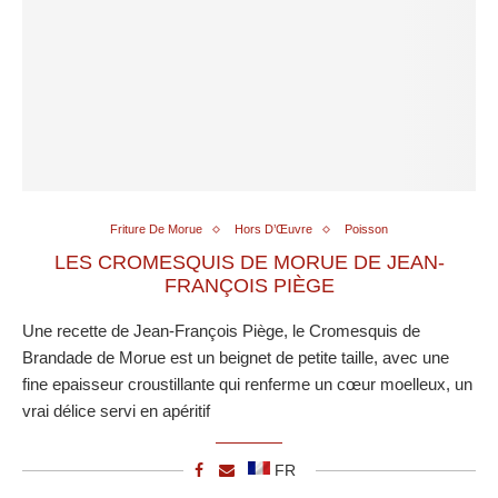
Friture De Morue
Hors D’Œuvre
Poisson
LES CROMESQUIS DE MORUE DE JEAN-
FRANÇOIS PIÈGE
Une recette de Jean-François Piège, le Cromesquis de
Brandade de Morue est un beignet de petite taille, avec une
fine epaisseur croustillante qui renferme un cœur moelleux, un
vrai délice servi en apéritif
FR