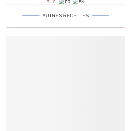
FR
EN
AUTRES RECETTES