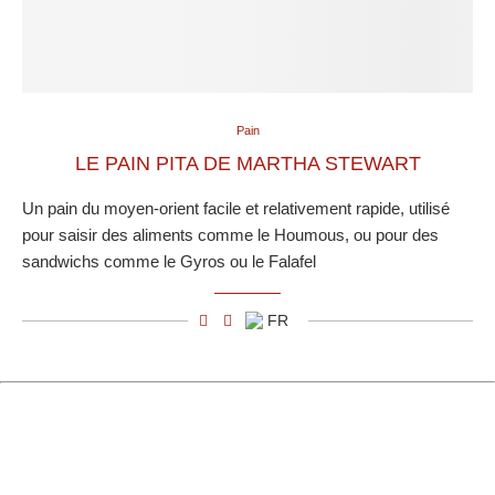
Pain
LE PAIN PITA DE MARTHA STEWART
Un pain du moyen-orient facile et relativement rapide, utilisé
pour saisir des aliments comme le Houmous, ou pour des
sandwichs comme le Gyros ou le Falafel
FR