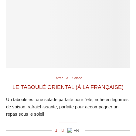
Entrée
Salade
LE TABOULÉ ORIENTAL (À LA FRANÇAISE)
Un taboulé est une salade parfaite pour l'été, riche en légumes
de saison, rafraichissante, parfaite pour accompagner un
repas sous le soleil
FR