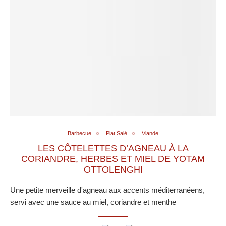
Barbecue
Plat Salé
Viande
LES CÔTELETTES D’AGNEAU À LA
CORIANDRE, HERBES ET MIEL DE YOTAM
OTTOLENGHI
Une petite merveille d'agneau aux accents méditerranéens,
servi avec une sauce au miel, coriandre et menthe