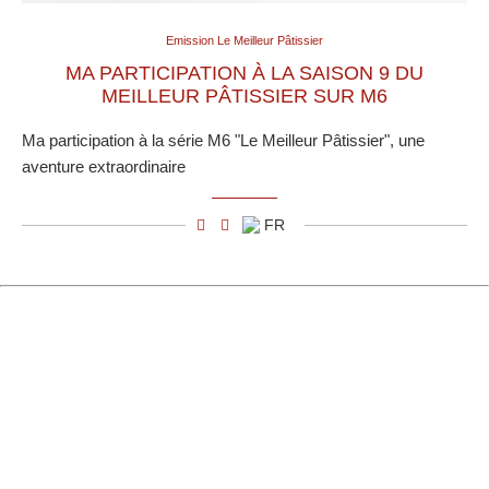
Emission Le Meilleur Pâtissier
MA PARTICIPATION À LA SAISON 9 DU
MEILLEUR PÂTISSIER SUR M6
Ma participation à la série M6 "Le Meilleur Pâtissier", une
aventure extraordinaire
FR