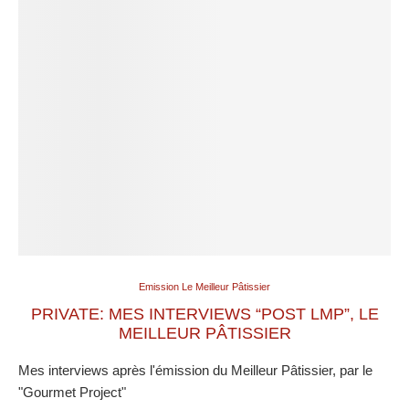
Emission Le Meilleur Pâtissier
PRIVATE: MES INTERVIEWS “POST LMP”, LE
MEILLEUR PÂTISSIER
Mes interviews après l'émission du Meilleur Pâtissier, par le
"Gourmet Project"