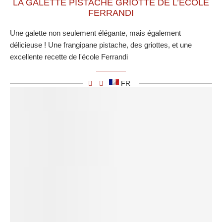
LA GALETTE PISTACHE GRIOTTE DE L’ÉCOLE
FERRANDI
Une galette non seulement élégante, mais également
délicieuse ! Une frangipane pistache, des griottes, et une
excellente recette de l'école Ferrandi
FR