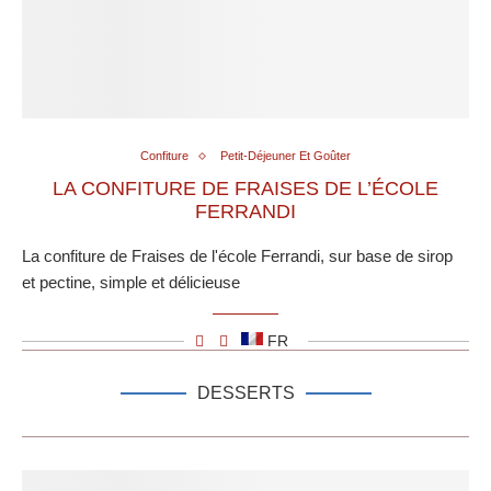
Confiture
Petit-Déjeuner Et Goûter
LA CONFITURE DE FRAISES DE L’ÉCOLE
FERRANDI
La confiture de Fraises de l'école Ferrandi, sur base de sirop
et pectine, simple et délicieuse
FR
DESSERTS