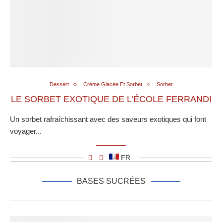
Dessert
Crème Glacée Et Sorbet
Sorbet
LE SORBET EXOTIQUE DE L’ÉCOLE FERRANDI
Un sorbet rafraîchissant avec des saveurs exotiques qui font
voyager...
FR
BASES SUCRÉES