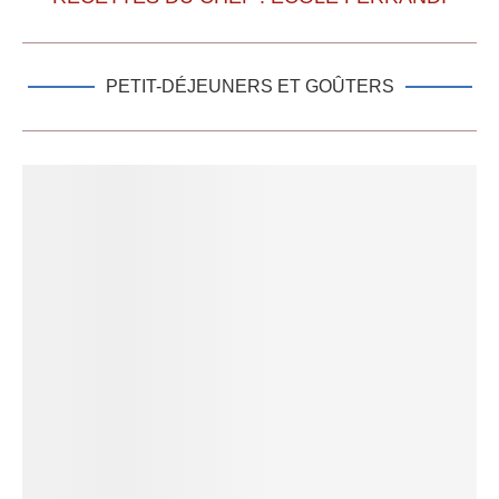
PETIT-DÉJEUNERS ET GOÛTERS