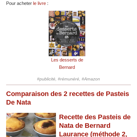
Pour acheter
le livre
:
Les desserts de
Bernard
#publicité, #rémunéré, #Amazon
Comparaison des
2
recettes
de Pasteis
De Nata
Recette des Pasteis de
Nata de Bernard
Laurance (méthode 2,