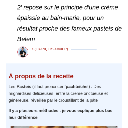
2' repose sur le principe d'une crème
épaissie au bain-marie, pour un
résultat proche des fameux pasteis de
Belem
FX (FRANÇOIS-XAVIER)
À propos
de la recette
Les
Pasteis
(il faut prononcer
'pachteïche'
) : Des
mignardises délicieuses, entre la crème onctueuse et
généreuse, réveillée par le croustillant de la pâte
Il y a plusieurs méthodes : je vous explique plus bas
leur différence