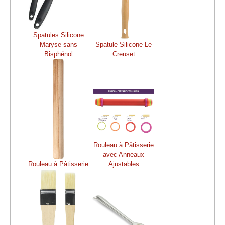
Spatules Silicone
Maryse sans
Spatule Silicone Le
Bisphénol
Creuset
Rouleau à Pâtisserie
avec Anneaux
Rouleau à Pâtisserie
Ajustables