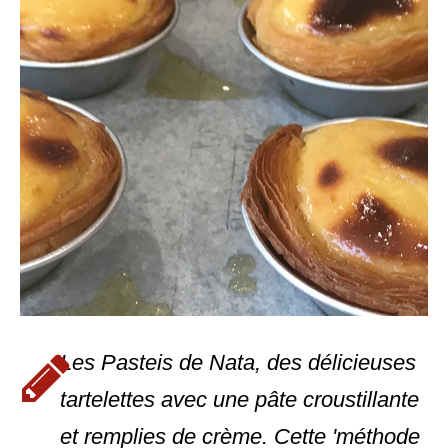
Les Pasteis de Nata, des délicieuses
tartelettes avec une pâte croustillante
et remplies de crème. Cette 'méthode