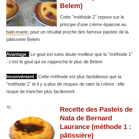
Belem)
Cette "méthode 2" repose sur le
principe d'une crème épaissie au
bain-marie
, pour un résultat proche des fameux pasteis de la
pâtisserie Belem
Avantage :
Le gout est sans doute meilleur que la "méthode 1"
: c'est le gout qui se rapproche le plus de Belem
Inconvénient :
Cette méthode est plus fastidieuse que la
"méthode 1" et il y a plus de risques de rater la crème : elle
risque de trancher plus facilement
Recette des Pasteis de
Nata de Bernard
Laurance (méthode 1 :
pâtissière)