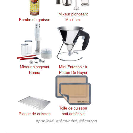
Mixeur plongeant
Bombe de graisse
Moulinex
Mixeur plongeant
Mini Entonnoir à
Bamix
Piston De Buyer
Toile de cuisson
Plaque de cuisson
anti-adhésive
#publicité, #rémunéré, #Amazon