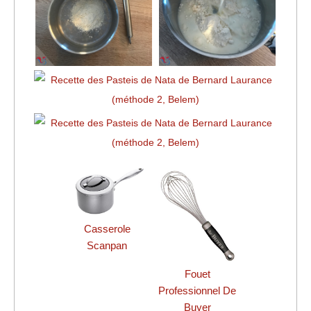
Casserole
Scanpan
Fouet
Professionnel De
Buyer