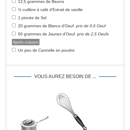
12,5 grammes de Beurre
½ cuillère à café d'Extrait de vanille
1 pincée de Sel
20 grammes de Blancs d'Oeuf
.
pris de 0,6 Oeuf
50 grammes de Jaunes d'Oeuf
.
pris de 2,5 Oeufs
Après cuisson
Un peu de Cannelle en poudre
VOUS AUREZ BESOIN DE ...