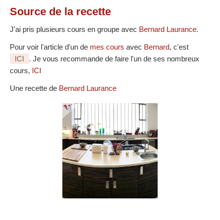
Source
de la recette
J'ai pris plusieurs cours en groupe avec
Bernard Laurance
.
Pour voir l'article d'un de
mes cours
avec
Bernard
, c'est
ICI
. Je vous recommande de faire l'un de ses nombreux
cours,
ICI
Une recette de
Bernard Laurance