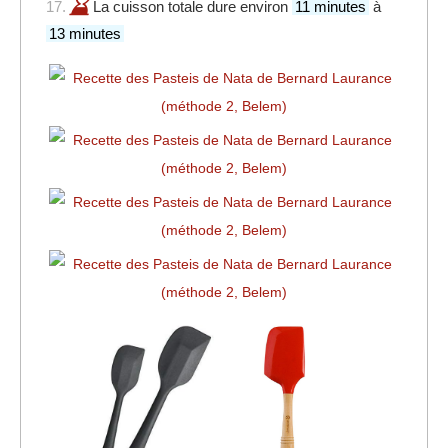
17.
La cuisson totale dure environ
11 minutes
à
13 minutes