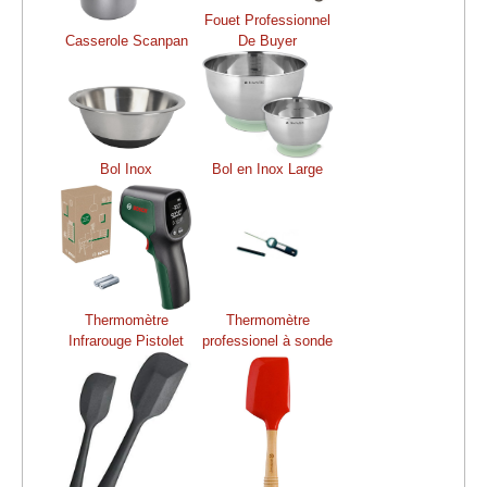
Fouet Professionnel
Casserole Scanpan
De Buyer
Bol Inox
Bol en Inox Large
Thermomètre
Thermomètre
Infrarouge Pistolet
professionel à sonde