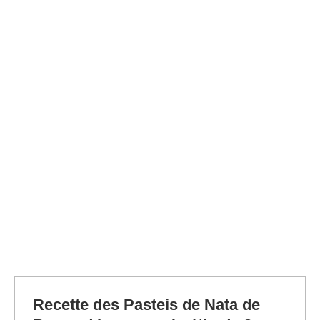
Recette des Pasteis de Nata de