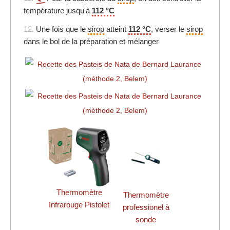
température jusqu'à
112 °C
12.
Une fois que le
sirop
atteint
112 °C
, verser le
sirop
dans le bol de la préparation et mélanger
Thermomètre
Thermomètre
Infrarouge Pistolet
professionel à
sonde