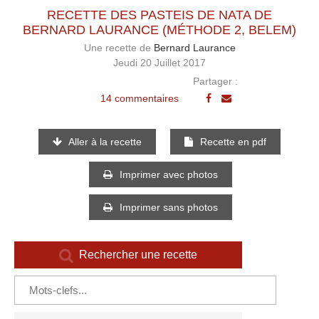
RECETTE DES PASTEIS DE NATA DE
BERNARD LAURANCE (MÉTHODE 2, BELEM)
Une recette de
Bernard Laurance
Jeudi 20 Juillet 2017
Partager :
14 commentaires
Aller à la recette
Recette en pdf
Imprimer avec photos
Imprimer sans photos
Rechercher une recette