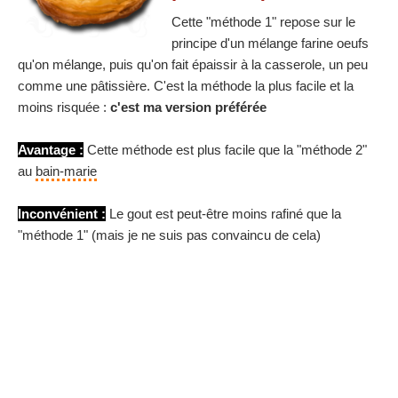
Cette "méthode 1" repose sur le
principe d'un mélange farine oeufs
qu'on mélange, puis qu'on fait épaissir à la casserole, un peu
comme une pâtissière. C'est la méthode la plus facile et la
moins risquée :
c'est ma version préférée
Avantage :
Cette méthode est plus facile que la "méthode 2"
au
bain-marie
Inconvénient :
Le gout est peut-être moins rafiné que la
"méthode 1" (mais je ne suis pas convaincu de cela)