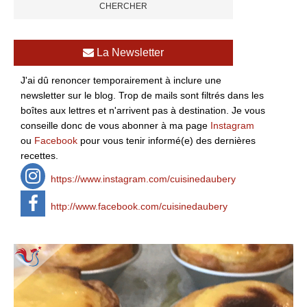
La Newsletter
J'ai dû renoncer temporairement à inclure une
newsletter sur le blog. Trop de mails sont filtrés dans les
boîtes aux lettres et n'arrivent pas à destination. Je vous
conseille donc de vous abonner à ma page
Instagram
ou
Facebook
pour vous tenir informé(e) des dernières
recettes.
https://www.instagram.com/cuisinedaubery
http://www.facebook.com/cuisinedaubery