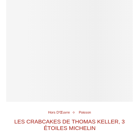
Hors D’Œuvre
Poisson
LES CRABCAKES DE THOMAS KELLER, 3
ÉTOILES MICHELIN