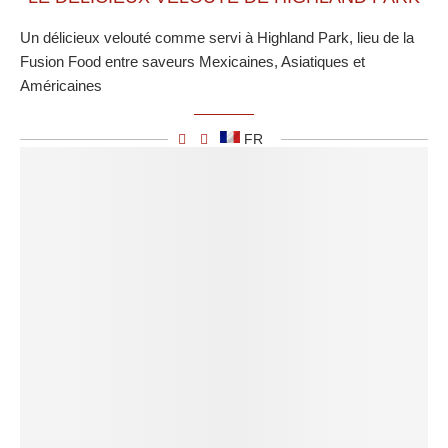
Un délicieux velouté comme servi à Highland Park, lieu de la
Fusion Food entre saveurs Mexicaines, Asiatiques et
Américaines
FR