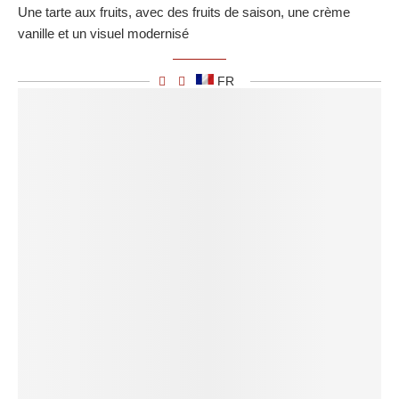
Une tarte aux fruits, avec des fruits de saison, une crème
vanille et un visuel modernisé
FR