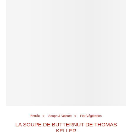
Entrée
Soupe & Velouté
Plat Végétarien
LA SOUPE DE BUTTERNUT DE THOMAS
KELLER