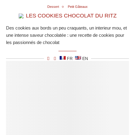
Dessert
Petit Gâteaux
LES COOKIES CHOCOLAT DU RITZ
Des cookies aux bords un peu craquants, un interieur mou, et
une intense saveur chocolatée : une recette de cookies pour
les passionnés de chocolat
FR
EN