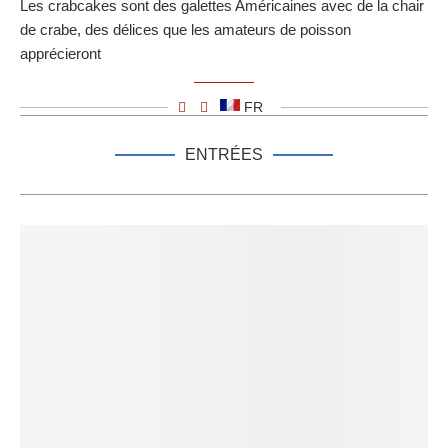
Les crabcakes sont des galettes Américaines avec de la chair
de crabe, des délices que les amateurs de poisson
apprécieront
FR
ENTRÉES