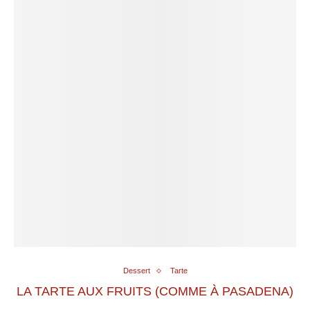
Dessert
Tarte
LA TARTE AUX FRUITS (COMME À PASADENA)