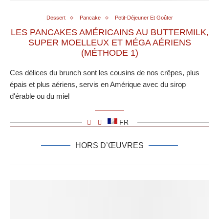
Dessert
Pancake
Petit-Déjeuner Et Goûter
LES PANCAKES AMÉRICAINS AU BUTTERMILK,
SUPER MOELLEUX ET MÉGA AÉRIENS
(MÉTHODE 1)
Ces délices du brunch sont les cousins de nos crêpes, plus
épais et plus aériens, servis en Amérique avec du sirop
d'érable ou du miel
FR
HORS D’ŒUVRES