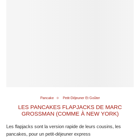
Pancake
Petit-Déjeuner Et Goûter
LES PANCAKES FLAPJACKS DE MARC
GROSSMAN (COMME À NEW YORK)
Les flapjacks sont la version rapide de leurs cousins, les
pancakes, pour un petit-déjeuner express