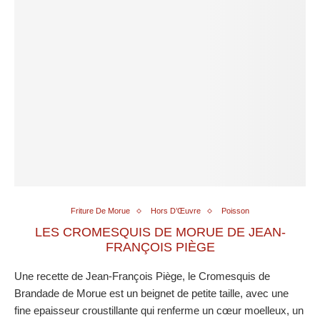
Friture De Morue
Hors D’Œuvre
Poisson
LES CROMESQUIS DE MORUE DE JEAN-
FRANÇOIS PIÈGE
Une recette de Jean-François Piège, le Cromesquis de
Brandade de Morue est un beignet de petite taille, avec une
fine epaisseur croustillante qui renferme un cœur moelleux, un