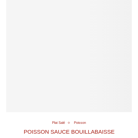
Plat Salé
Poisson
POISSON SAUCE BOUILLABAISSE