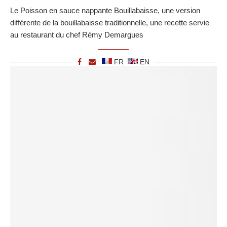
Le Poisson en sauce nappante Bouillabaisse, une version
différente de la bouillabaisse traditionnelle, une recette servie
au restaurant du chef Rémy Demargues
FR
EN