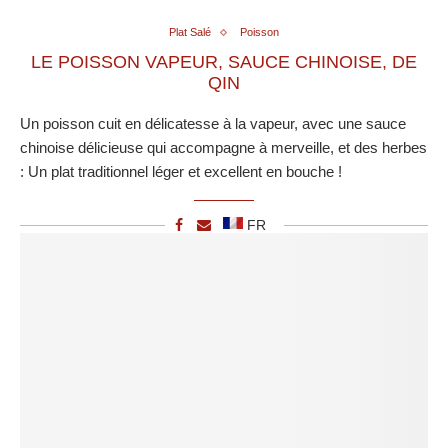
Plat Salé
Poisson
LE POISSON VAPEUR, SAUCE CHINOISE, DE
QIN
Un poisson cuit en délicatesse à la vapeur, avec une sauce
chinoise délicieuse qui accompagne à merveille, et des herbes
: Un plat traditionnel léger et excellent en bouche !
FR